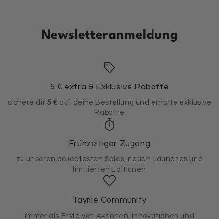
Newsletteranmeldung
5 € extra & Exklusive Rabatte
sichere dir
5 €
auf deine Bestellung und erhalte exklusive
Rabatte
Frühzeitiger Zugang
zu unseren beliebtesten Sales, neuen Launches und
limitierten Editionen
Taynie Community
immer als Erste von Aktionen, Innovationen und