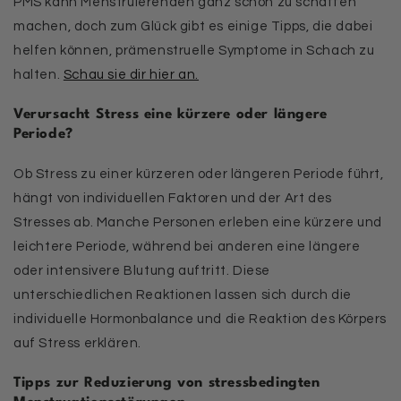
PMS kann Menstruierenden ganz schön zu schaffen
machen, doch zum Glück gibt es einige Tipps, die dabei
helfen können, prämenstruelle Symptome in Schach zu
halten.
Schau sie dir hier an.
Verursacht Stress eine kürzere oder längere
Periode?
Ob Stress zu einer kürzeren oder längeren Periode führt,
hängt von individuellen Faktoren und der Art des
Stresses ab. Manche Personen erleben eine kürzere und
leichtere Periode, während bei anderen eine längere
oder intensivere Blutung auftritt. Diese
unterschiedlichen Reaktionen lassen sich durch die
individuelle Hormonbalance und die Reaktion des Körpers
auf Stress erklären.
Tipps zur Reduzierung von stressbedingten