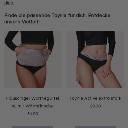
dich.
Finde die passende Taynie für dich. Entdecke
unsere Vielfalt!
Flauschiger Wärmegürtel
Taynie Active extra stark
XL mit Wärmflasche
29.90
34.90