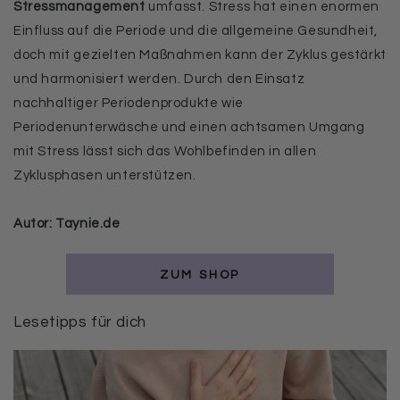
Stressmanagement
umfasst. Stress hat einen enormen
Einfluss auf die Periode und die allgemeine Gesundheit,
doch mit gezielten Maßnahmen kann der Zyklus gestärkt
und harmonisiert werden. Durch den Einsatz
nachhaltiger Periodenprodukte wie
Periodenunterwäsche und einen achtsamen Umgang
mit Stress lässt sich das Wohlbefinden in allen
Zyklusphasen unterstützen.
Autor: Taynie.de
ZUM SHOP
Lesetipps für dich