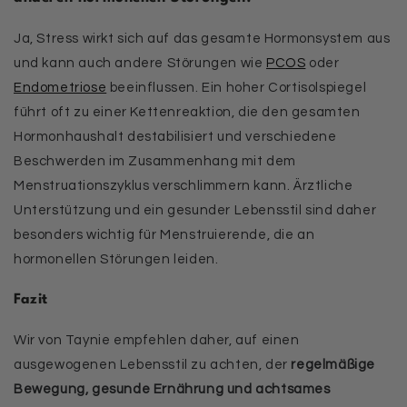
Ja, Stress wirkt sich auf das gesamte Hormonsystem aus
und kann auch andere Störungen wie
PCOS
oder
Endometriose
beeinflussen. Ein hoher Cortisolspiegel
führt oft zu einer Kettenreaktion, die den gesamten
Hormonhaushalt destabilisiert und verschiedene
Beschwerden im Zusammenhang mit dem
Menstruationszyklus verschlimmern kann. Ärztliche
Unterstützung und ein gesunder Lebensstil sind daher
besonders wichtig für Menstruierende, die an
hormonellen Störungen leiden.
Fazit
Wir von Taynie empfehlen daher, auf einen
ausgewogenen Lebensstil zu achten, der
regelmäßige
Bewegung, gesunde Ernährung und achtsames