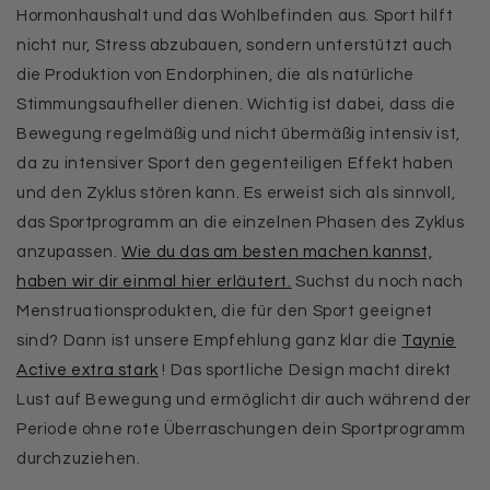
Hormonhaushalt und das Wohlbefinden aus. Sport hilft
nicht nur, Stress abzubauen, sondern unterstützt auch
die Produktion von Endorphinen, die als natürliche
Stimmungsaufheller dienen. Wichtig ist dabei, dass die
Bewegung regelmäßig und nicht übermäßig intensiv ist,
da zu intensiver Sport den gegenteiligen Effekt haben
und den Zyklus stören kann. Es erweist sich als sinnvoll,
das Sportprogramm an die einzelnen Phasen des Zyklus
anzupassen.
Wie du das am besten machen kannst,
haben wir dir einmal hier erläutert.
Suchst du noch nach
Menstruationsprodukten, die für den Sport geeignet
sind? Dann ist unsere Empfehlung ganz klar die
Taynie
Active extra stark
! Das sportliche Design macht direkt
Lust auf Bewegung und ermöglicht dir auch während der
Periode ohne rote Überraschungen dein Sportprogramm
durchzuziehen.