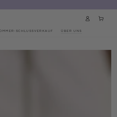
Einloggen
Warenkorb
OMMER-SCHLUSSVERKAUF
ÜBER UNS