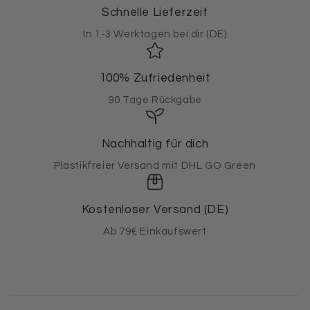
Schnelle Lieferzeit
In 1-3 Werktagen bei dir (DE)
100% Zufriedenheit
90 Tage Rückgabe
Nachhaltig für dich
Plastikfreier Versand mit DHL GO Green
Kostenloser Versand (DE)
Ab 79€ Einkaufswert