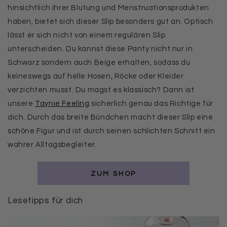
hinsichtlich ihrer Blutung und Menstruationsprodukten
haben, bietet sich dieser Slip besonders gut an. Optisch
lässt er sich nicht von einem regulären Slip
unterscheiden. Du kannst diese Panty nicht nur in
Schwarz sondern auch Beige erhalten, sodass du
keineswegs auf helle Hosen, Röcke oder Kleider
verzichten musst. Du magst es klassisch? Dann ist
unsere
Taynie Feeling
sicherlich genau das Richtige für
dich. Durch das breite Bündchen macht dieser Slip eine
schöne Figur und ist durch seinen schlichten Schnitt ein
wahrer Alltagsbegleiter.
ZUM SHOP
Lesetipps für dich