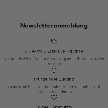
Newsletteranmeldung
5 € extra & Exklusive Rabatte
sichere dir
5 €
auf deine Bestellung und erhalte exklusive
Rabatte
Frühzeitiger Zugang
zu unseren beliebtesten Sales, neuen Launches und
limitierten Editionen
Taynie Community