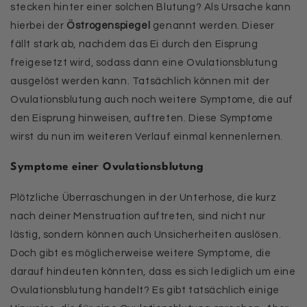
stecken hinter einer solchen Blutung? Als Ursache kann
hierbei der
Östrogenspiegel
genannt werden. Dieser
fällt stark ab, nachdem das Ei durch den Eisprung
freigesetzt wird, sodass dann eine Ovulationsblutung
ausgelöst werden kann. Tatsächlich können mit der
Ovulationsblutung auch noch weitere Symptome, die auf
den Eisprung hinweisen, auftreten. Diese Symptome
wirst du nun im weiteren Verlauf einmal kennenlernen.
Symptome einer Ovulationsblutung
Plötzliche Überraschungen in der Unterhose, die kurz
nach deiner Menstruation auftreten, sind nicht nur
lästig, sondern können auch Unsicherheiten auslösen.
Doch gibt es möglicherweise weitere Symptome, die
darauf hindeuten könnten, dass es sich lediglich um eine
Ovulationsblutung handelt? Es gibt tatsächlich einige