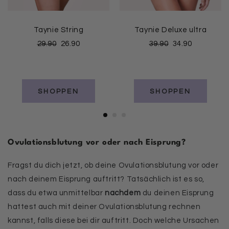
Taynie String
Taynie Deluxe ultra
29.90
26.90
39.90
34.90
SHOPPEN
SHOPPEN
Ovulationsblutung vor oder nach Eisprung?
Fragst du dich jetzt, ob deine Ovulationsblutung vor oder
nach deinem Eisprung auftritt? Tatsächlich ist es so,
dass du etwa unmittelbar
nachdem
du deinen Eisprung
hattest auch mit deiner Ovulationsblutung rechnen
kannst, falls diese bei dir auftritt. Doch welche Ursachen