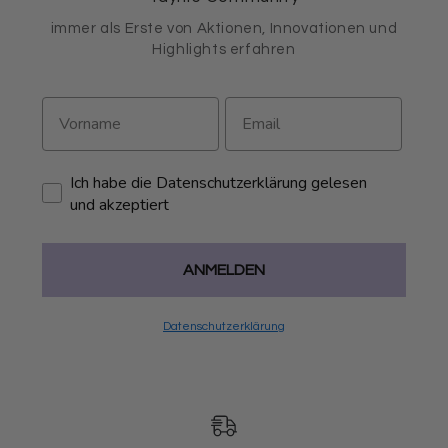
immer als Erste von Aktionen, Innovationen und
Highlights erfahren
Ich habe die Datenschutzerklärung gelesen
und akzeptiert
ANMELDEN
Datenschutzerklärung