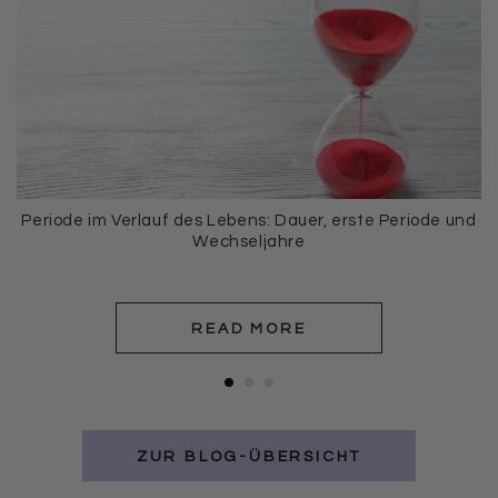
Periode im Verlauf des Lebens: Dauer, erste Periode und
Wechseljahre
READ MORE
ZUR BLOG-ÜBERSICHT