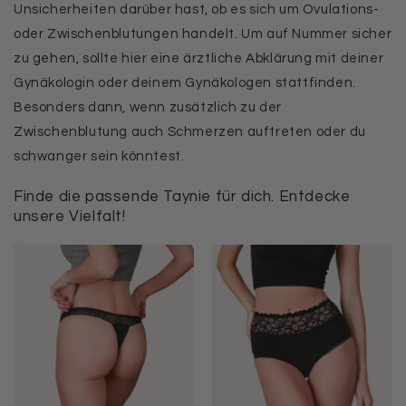
Unsicherheiten darüber hast, ob es sich um Ovulations-
oder Zwischenblutungen handelt. Um auf Nummer sicher
zu gehen, sollte hier eine ärztliche Abklärung mit deiner
Gynäkologin oder deinem Gynäkologen stattfinden.
Besonders dann, wenn zusätzlich zu der
Zwischenblutung auch Schmerzen auftreten oder du
schwanger sein könntest.
Finde die passende Taynie für dich. Entdecke
unsere Vielfalt!