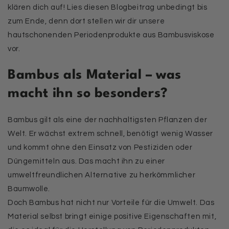
klären dich auf! Lies diesen Blogbeitrag unbedingt bis
zum Ende, denn dort stellen wir dir unsere
hautschonenden Periodenprodukte aus Bambusviskose
vor.
Bambus als Material – was
macht ihn so besonders?
Bambus gilt als eine der nachhaltigsten Pflanzen der
Welt. Er wächst extrem schnell, benötigt wenig Wasser
und kommt ohne den Einsatz von Pestiziden oder
Düngemitteln aus. Das macht ihn zu einer
umweltfreundlichen Alternative zu herkömmlicher
Baumwolle.
Doch Bambus hat nicht nur Vorteile für die Umwelt. Das
Material selbst bringt einige positive Eigenschaften mit,