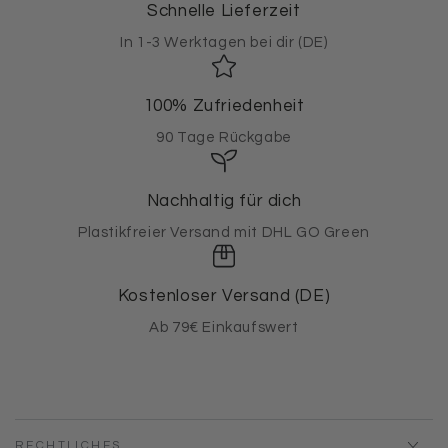
Schnelle Lieferzeit
In 1-3 Werktagen bei dir (DE)
100% Zufriedenheit
90 Tage Rückgabe
Nachhaltig für dich
Plastikfreier Versand mit DHL GO Green
Kostenloser Versand (DE)
Ab 79€ Einkaufswert
RECHTLICHES