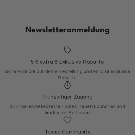
Newsletteranmeldung
5 € extra & Exklusive Rabatte
sichere dir
5 €
auf deine Bestellung und erhalte exklusive
Rabatte
Frühzeitiger Zugang
zu unseren beliebtesten Sales, neuen Launches und
limitierten Editionen
Taynie Community