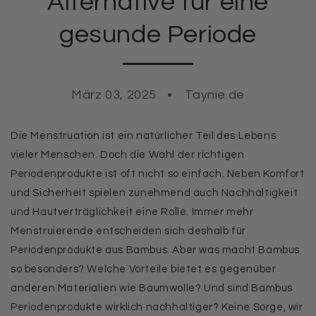
Alternative für eine
gesunde Periode
März 03, 2025
Taynie.de
Die Menstruation ist ein natürlicher Teil des Lebens
vieler Menschen. Doch die Wahl der richtigen
Periodenprodukte ist oft nicht so einfach. Neben Komfort
und Sicherheit spielen zunehmend auch Nachhaltigkeit
und Hautverträglichkeit eine Rolle. Immer mehr
Menstruierende entscheiden sich deshalb für
Periodenprodukte aus Bambus. Aber was macht Bambus
so besonders? Welche Vorteile bietet es gegenüber
anderen Materialien wie Baumwolle? Und sind Bambus
Periodenprodukte wirklich nachhaltiger? Keine Sorge, wir