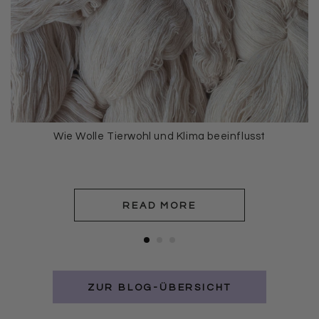
Wie Wolle Tierwohl und Klima beeinflusst
READ MORE
ZUR BLOG-ÜBERSICHT