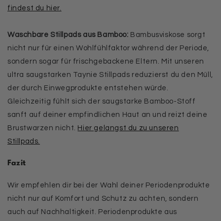
findest du hier.
Waschbare Stillpads aus Bamboo:
Bambusviskose sorgt
nicht nur für einen Wohlfühlfaktor während der Periode,
sondern sogar für frischgebackene Eltern. Mit unseren
ultra saugstarken Taynie Stillpads reduzierst du den Müll,
der durch Einwegprodukte entstehen würde.
Gleichzeitig fühlt sich der saugstarke Bamboo-Stoff
sanft auf deiner empfindlichen Haut an und reizt deine
Brustwarzen nicht.
Hier gelangst du zu unseren
Stillpads.
Fazit
Wir empfehlen dir bei der Wahl deiner Periodenprodukte
nicht nur auf Komfort und Schutz zu achten, sondern
auch auf Nachhaltigkeit. Periodenprodukte aus