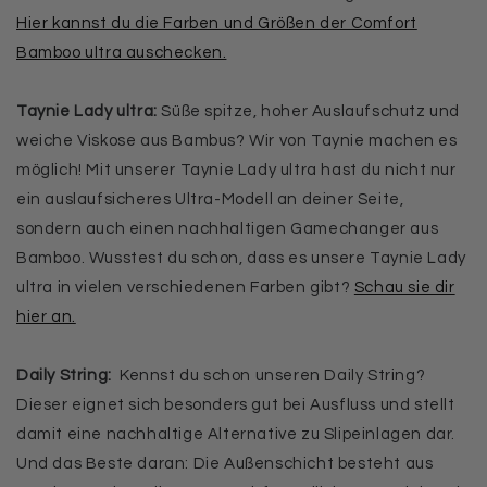
Hier kannst du die Farben und Größen der Comfort
Bamboo ultra auschecken.
Taynie Lady ultra:
Süße spitze, hoher Auslaufschutz und
weiche Viskose aus Bambus? Wir von Taynie machen es
möglich! Mit unserer Taynie Lady ultra hast du nicht nur
ein auslaufsicheres Ultra-Modell an deiner Seite,
sondern auch einen nachhaltigen Gamechanger aus
Bamboo. Wusstest du schon, dass es unsere Taynie Lady
ultra in vielen verschiedenen Farben gibt?
Schau sie dir
hier an.
Daily String:
Kennst du schon unseren Daily String?
Dieser eignet sich besonders gut bei Ausfluss und stellt
damit eine nachhaltige Alternative zu Slipeinlagen dar.
Und das Beste daran: Die Außenschicht besteht aus