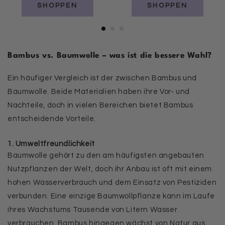
SHOPPEN
SHOPPEN
Bambus vs. Baumwolle – was ist die bessere Wahl?
Ein häufiger Vergleich ist der zwischen Bambus und
Baumwolle. Beide Materialien haben ihre Vor- und
Nachteile, doch in vielen Bereichen bietet Bambus
entscheidende Vorteile.
1. Umweltfreundlichkeit
Baumwolle gehört zu den am häufigsten angebauten
Nutzpflanzen der Welt, doch ihr Anbau ist oft mit einem
hohen Wasserverbrauch und dem Einsatz von Pestiziden
verbunden. Eine einzige Baumwollpflanze kann im Laufe
ihres Wachstums Tausende von Litern Wasser
verbrauchen. Bambus hingegen wächst von Natur aus