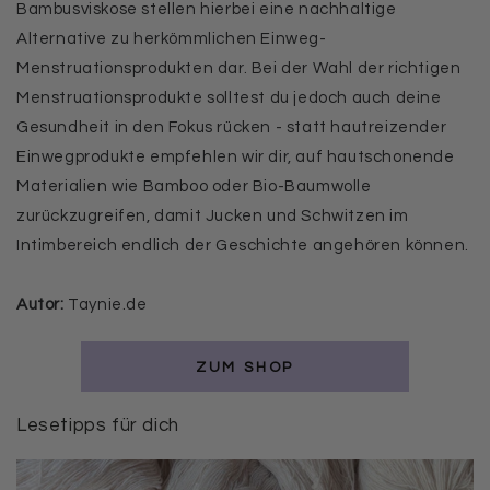
Bambusviskose stellen hierbei eine nachhaltige
Alternative zu herkömmlichen Einweg-
Menstruationsprodukten dar. Bei der Wahl der richtigen
Menstruationsprodukte solltest du jedoch auch deine
Gesundheit in den Fokus rücken - statt hautreizender
Einwegprodukte empfehlen wir dir, auf hautschonende
Materialien wie Bamboo oder Bio-Baumwolle
zurückzugreifen, damit Jucken und Schwitzen im
Intimbereich endlich der Geschichte angehören können.
Autor:
Taynie.de
ZUM SHOP
Lesetipps für dich