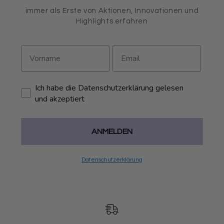
immer als Erste von Aktionen, Innovationen und
Highlights erfahren
Ich habe die Datenschutzerklärung gelesen
und akzeptiert
ANMELDEN
Datenschutzerklärung