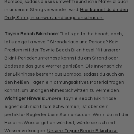
Bamboo, sodass dieses umweltfreundliche Material auch
in unserem String verwendet wird.
Hier kannst du dir den
Daily String in schwarz und beige anschauen.
Taynie Beach Bikinihose:
“Let’s go to the beach, each,
let’s go get a wave..” Strandurlaub und Periode? Kein
Problem mit der Taynie Beach Bikinihose! Mit unserer
Bikini-Periodenunterhose kannst du am Strand oder
Badesee das gute Wetter genießen. Die Innenschicht
der Bikinihose besteht aus Bamboo, sodass du auch an
den heißen Tagen ein atmungsaktives Material tragen
kannst, um unangenehmes Schwitzen zu vermeiden.
Wichtiger Hinweis:
Unsere Taynie Beach Bikinihose
eignet sich nicht zum Schwimmen, ist aber dein
perfekter Begleiter beim Sonnenbaden. Wenn du mit der
Hose ins Wasser gehen würdest, würde sie sich mit
Wasser vollsaugen.
Unsere Taynie Beach Bikinihose