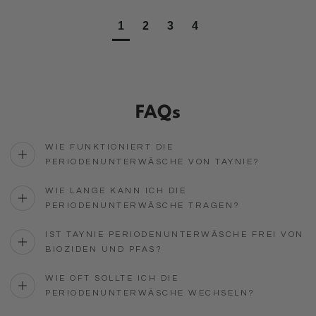
1
2
3
4
FAQs
WIE FUNKTIONIERT DIE
PERIODENUNTERWÄSCHE VON TAYNIE?
WIE LANGE KANN ICH DIE
PERIODENUNTERWÄSCHE TRAGEN?
IST TAYNIE PERIODENUNTERWÄSCHE FREI VON
BIOZIDEN UND PFAS?
WIE OFT SOLLTE ICH DIE
PERIODENUNTERWÄSCHE WECHSELN?