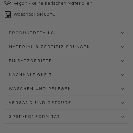
Vegan - keine tierischen Materialien
Waschbar bei 60 °C
PRODUKTDETAILS
MATERIAL & ZERTIFIZIERUNGEN
EINSATZGEBIETE
NACHHALTIGKEIT
WASCHEN UND PFLEGEN
VERSAND UND RETOURE
GPSR-KONFORMITÄT