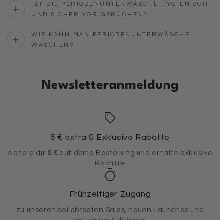
IST DIE PERIODENUNTERWÄSCHE HYGIENISCH
UND SICHER VOR GERÜCHEN?
WIE KANN MAN PERIODENUNTERWÄSCHE
WASCHEN?
Newsletteranmeldung
5 € extra & Exklusive Rabatte
sichere dir
5 €
auf deine Bestellung und erhalte exklusive
Rabatte
Frühzeitiger Zugang
zu unseren beliebtesten Sales, neuen Launches und