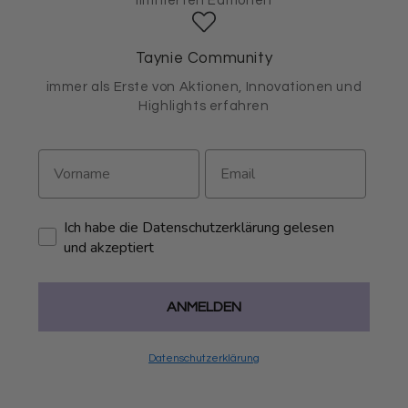
limitierten Editionen
Taynie Community
immer als Erste von Aktionen, Innovationen und
Highlights erfahren
Ich habe die Datenschutzerklärung gelesen
und akzeptiert
ANMELDEN
Datenschutzerklärung