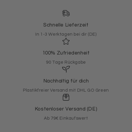
Schnelle Lieferzeit
In 1-3 Werktagen bei dir (DE)
100% Zufriedenheit
90 Tage Rückgabe
Nachhaltig für dich
Plastikfreier Versand mit DHL GO Green
Kostenloser Versand (DE)
Ab 79€ Einkaufswert