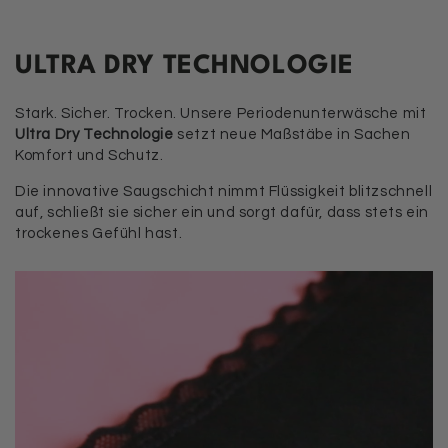
ULTRA DRY TECHNOLOGIE
Stark. Sicher. Trocken. Unsere Periodenunterwäsche mit
Ultra Dry Technologie
setzt neue Maßstäbe in Sachen
Komfort und Schutz.
Die innovative Saugschicht nimmt Flüssigkeit blitzschnell
auf, schließt sie sicher ein und sorgt dafür, dass stets ein
trockenes Gefühl hast.