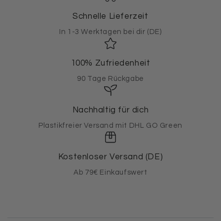
Schnelle Lieferzeit
In 1-3 Werktagen bei dir (DE)
100% Zufriedenheit
90 Tage Rückgabe
Nachhaltig für dich
Plastikfreier Versand mit DHL GO Green
Kostenloser Versand (DE)
Ab 79€ Einkaufswert