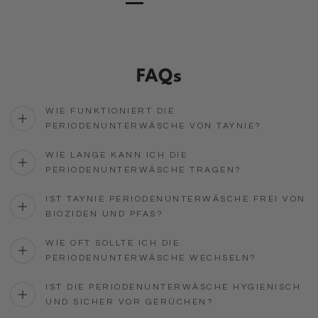
FAQs
WIE FUNKTIONIERT DIE
PERIODENUNTERWÄSCHE VON TAYNIE?
WIE LANGE KANN ICH DIE
PERIODENUNTERWÄSCHE TRAGEN?
IST TAYNIE PERIODENUNTERWÄSCHE FREI VON
BIOZIDEN UND PFAS?
WIE OFT SOLLTE ICH DIE
PERIODENUNTERWÄSCHE WECHSELN?
IST DIE PERIODENUNTERWÄSCHE HYGIENISCH
UND SICHER VOR GERÜCHEN?