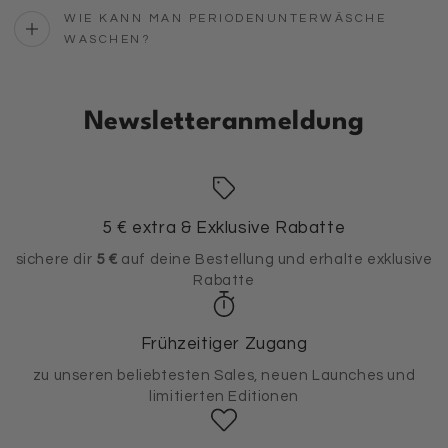
WIE KANN MAN PERIODENUNTERWÄSCHE
WASCHEN?
Newsletteranmeldung
5 € extra & Exklusive Rabatte
sichere dir
5 €
auf deine Bestellung und erhalte exklusive
Rabatte
Frühzeitiger Zugang
zu unseren beliebtesten Sales, neuen Launches und
limitierten Editionen