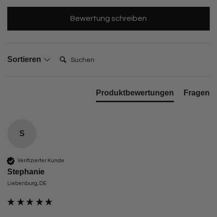
Bewertung schreiben
Suchen:
Sortieren
Produktbewertungen
Fragen
S
Verifizierter Kunde
Stephanie
Liebenburg, DE