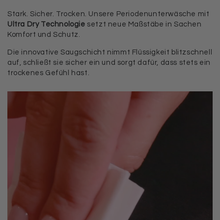
Stark. Sicher. Trocken. Unsere Periodenunterwäsche mit
Ultra Dry Technologie
setzt neue Maßstäbe in Sachen
Komfort und Schutz.
Die innovative Saugschicht nimmt Flüssigkeit blitzschnell
auf, schließt sie sicher ein und sorgt dafür, dass stets ein
trockenes Gefühl hast.