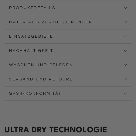
PRODUKTDETAILS
MATERIAL & ZERTIFIZIERUNGEN
EINSATZGEBIETE
NACHHALTIGKEIT
WASCHEN UND PFLEGEN
VERSAND UND RETOURE
GPSR-KONFORMITÄT
ULTRA DRY TECHNOLOGIE