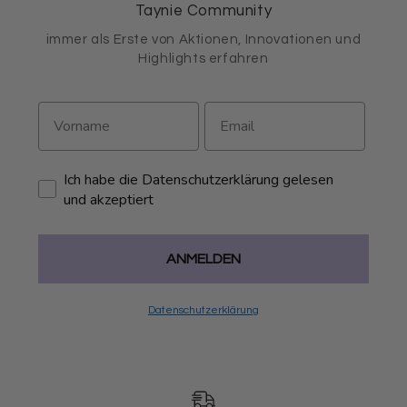
Taynie Community
immer als Erste von Aktionen, Innovationen und
Highlights erfahren
Ich habe die Datenschutzerklärung gelesen
und akzeptiert
ANMELDEN
Datenschutzerklärung