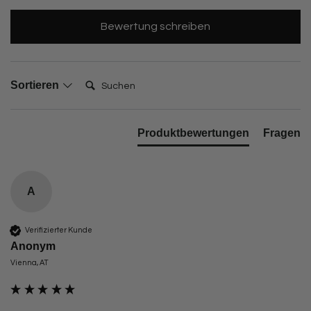
Bewertung schreiben
Suchen:
Sortieren
Produktbewertungen
Fragen
A
Verifizierter Kunde
Anonym
Vienna, AT