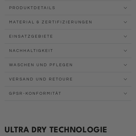
PRODUKTDETAILS
MATERIAL & ZERTIFIZIERUNGEN
EINSATZGEBIETE
NACHHALTIGKEIT
WASCHEN UND PFLEGEN
VERSAND UND RETOURE
GPSR-KONFORMITÄT
ULTRA DRY TECHNOLOGIE