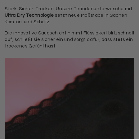
Stark. Sicher. Trocken. Unsere Periodenunterwäsche mit
Ultra Dry Technologie
setzt neue Maßstäbe in Sachen
Komfort und Schutz.
Die innovative Saugschicht nimmt Flüssigkeit blitzschnell
auf, schließt sie sicher ein und sorgt dafür, dass stets ein
trockenes Gefühl hast.