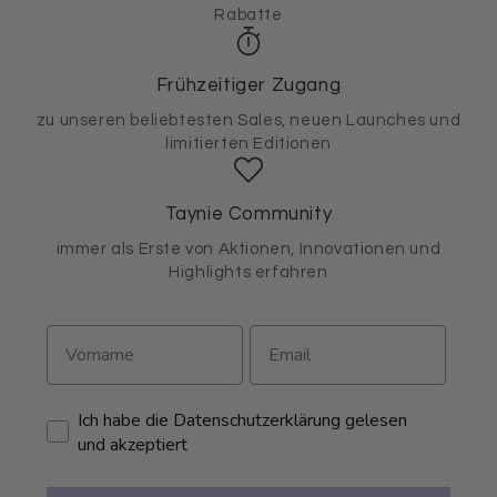
Rabatte
Frühzeitiger Zugang
zu unseren beliebtesten Sales, neuen Launches und
limitierten Editionen
Taynie Community
immer als Erste von Aktionen, Innovationen und
Highlights erfahren
Ich habe die Datenschutzerklärung gelesen
und akzeptiert