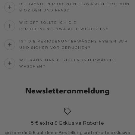
IST TAYNIE PERIODENUNTERWÄSCHE FREI VON
BIOZIDEN UND PFAS?
WIE OFT SOLLTE ICH DIE
PERIODENUNTERWÄSCHE WECHSELN?
IST DIE PERIODENUNTERWÄSCHE HYGIENISCH
UND SICHER VOR GERÜCHEN?
WIE KANN MAN PERIODENUNTERWÄSCHE
WASCHEN?
Newsletteranmeldung
5 € extra & Exklusive Rabatte
sichere dir
5 €
auf deine Bestellung und erhalte exklusive