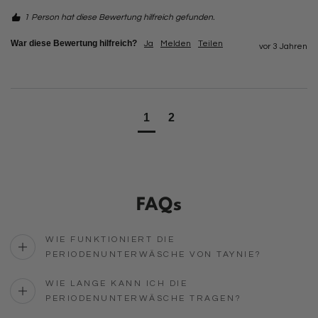
1 Person hat diese Bewertung hilfreich gefunden.
War diese Bewertung hilfreich?
Ja
Melden
Teilen
vor 3 Jahren
1
2
FAQs
WIE FUNKTIONIERT DIE
PERIODENUNTERWÄSCHE VON TAYNIE?
WIE LANGE KANN ICH DIE
PERIODENUNTERWÄSCHE TRAGEN?