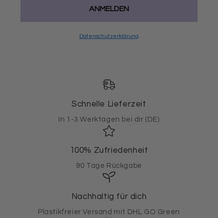
ANMELDEN
Datenschutzerklärung
Schnelle Lieferzeit
In 1-3 Werktagen bei dir (DE)
100% Zufriedenheit
90 Tage Rückgabe
Nachhaltig für dich
Plastikfreier Versand mit DHL GO Green