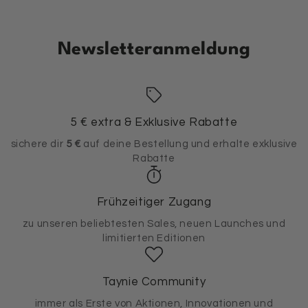
Newsletteranmeldung
5 € extra & Exklusive Rabatte
sichere dir
5 €
auf deine Bestellung und erhalte exklusive
Rabatte
Frühzeitiger Zugang
zu unseren beliebtesten Sales, neuen Launches und
limitierten Editionen
Taynie Community
immer als Erste von Aktionen, Innovationen und