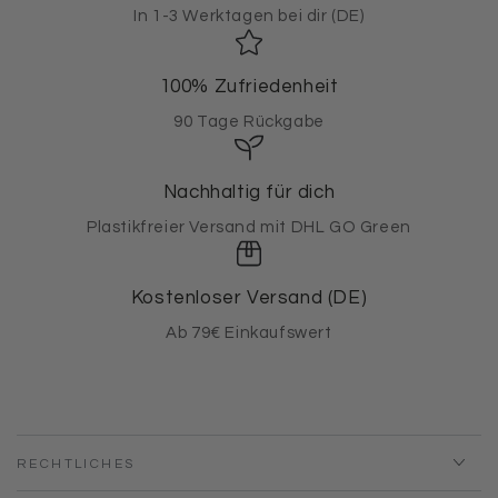
In 1-3 Werktagen bei dir (DE)
100% Zufriedenheit
90 Tage Rückgabe
Nachhaltig für dich
Plastikfreier Versand mit DHL GO Green
Kostenloser Versand (DE)
Ab 79€ Einkaufswert
RECHTLICHES