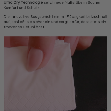
Ultra Dry Technologie
setzt neue Maßstäbe in Sachen
Komfort und Schutz.
Die innovative Saugschicht nimmt Flüssigkeit blitzschnell
auf, schließt sie sicher ein und sorgt dafür, dass stets ein
trockenes Gefühl hast.