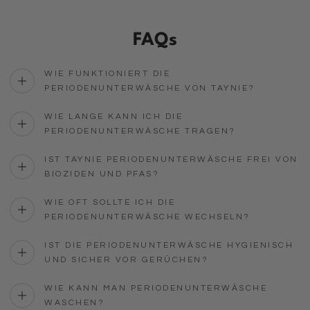
FAQs
WIE FUNKTIONIERT DIE
PERIODENUNTERWÄSCHE VON TAYNIE?
WIE LANGE KANN ICH DIE
PERIODENUNTERWÄSCHE TRAGEN?
IST TAYNIE PERIODENUNTERWÄSCHE FREI VON
BIOZIDEN UND PFAS?
WIE OFT SOLLTE ICH DIE
PERIODENUNTERWÄSCHE WECHSELN?
IST DIE PERIODENUNTERWÄSCHE HYGIENISCH
UND SICHER VOR GERÜCHEN?
WIE KANN MAN PERIODENUNTERWÄSCHE
WASCHEN?