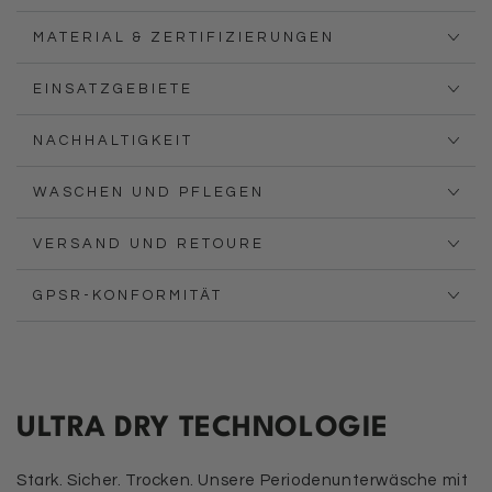
MATERIAL & ZERTIFIZIERUNGEN
EINSATZGEBIETE
NACHHALTIGKEIT
WASCHEN UND PFLEGEN
VERSAND UND RETOURE
GPSR-KONFORMITÄT
ULTRA DRY TECHNOLOGIE
Stark. Sicher. Trocken. Unsere Periodenunterwäsche mit