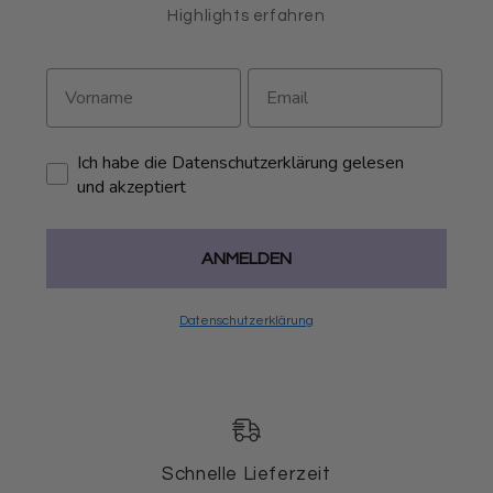
Highlights erfahren
Ich habe die Datenschutzerklärung gelesen
und akzeptiert
ANMELDEN
Datenschutzerklärung
Schnelle Lieferzeit