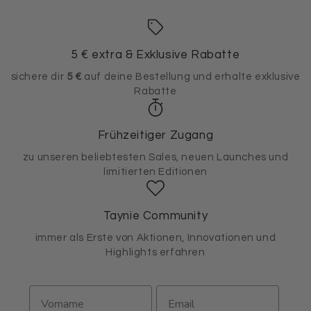
5 € extra & Exklusive Rabatte
sichere dir
5 €
auf deine Bestellung und erhalte exklusive
Rabatte
Frühzeitiger Zugang
zu unseren beliebtesten Sales, neuen Launches und
limitierten Editionen
Taynie Community
immer als Erste von Aktionen, Innovationen und
Highlights erfahren