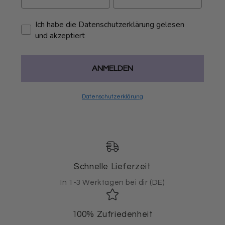
Ich habe die Datenschutzerklärung gelesen
und akzeptiert
ANMELDEN
Datenschutzerklärung
Schnelle Lieferzeit
In 1-3 Werktagen bei dir (DE)
100% Zufriedenheit