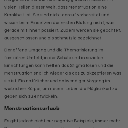
vielen Teilen dieser Welt, dass Menstruation eine
Krankheit ist. Sie sind nicht darauf vorbereitet und
wissen beim Einsetzen der ersten Blutung nicht, was
gerade mit ihnen passiert. Zudem werden sie geächtet,
ausgeschlossen und als schmutzig bezeichnet.
Der offene Umgang und die Thematisierung im
familiären Umfeld, in der Schule und in sozialen
Einrichtungen kann helfen das Stigma lösen und die
Menstruation endlich wieder als das zu akzeptieren was
sie ist. Ein natürlicher und notwendiger Vorgang im
weiblichen Körper, um neuem Leben die Möglichkeit zu
geben sich zu entwickeln.
Menstruationsurlaub
Es gibt jedoch nicht nur negative Beispiele, immer mehr