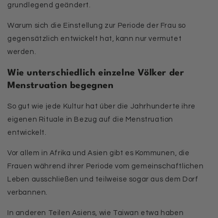
grundlegend geändert.
Warum sich die Einstellung zur Periode der Frau so
gegensätzlich entwickelt hat, kann nur vermutet
werden.
Wie unterschiedlich einzelne Völker der
Menstruation begegnen
So gut wie jede Kultur hat über die Jahrhunderte ihre
eigenen Rituale in Bezug auf die Menstruation
entwickelt.
Vor allem in Afrika und Asien gibt es Kommunen, die
Frauen während ihrer Periode vom gemeinschaftlichen
Leben ausschließen und teilweise sogar aus dem Dorf
verbannen.
In anderen Teilen Asiens, wie Taiwan etwa haben