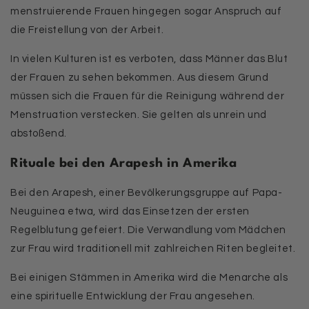
menstruierende Frauen hingegen sogar Anspruch auf
die Freistellung von der Arbeit.
In vielen Kulturen ist es verboten, dass Männer das Blut
der Frauen zu sehen bekommen. Aus diesem Grund
müssen sich die Frauen für die Reinigung während der
Menstruation verstecken. Sie gelten als unrein und
abstoßend.
Rituale bei den Arapesh in Amerika
Bei den Arapesh, einer Bevölkerungsgruppe auf Papa-
Neuguinea etwa, wird das Einsetzen der ersten
Regelblutung gefeiert. Die Verwandlung vom Mädchen
zur Frau wird traditionell mit zahlreichen Riten begleitet.
Bei einigen Stämmen in Amerika wird die Menarche als
eine spirituelle Entwicklung der Frau angesehen.