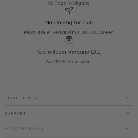
90 Tage Rückgabe
Nachhaltig für dich
Plastikfreier Versand mit DHL GO Green
Kostenloser Versand (DE)
Ab 79€ Einkaufswert
RECHTLICHES
SUPPORT
MEHR ZU TAYNIE