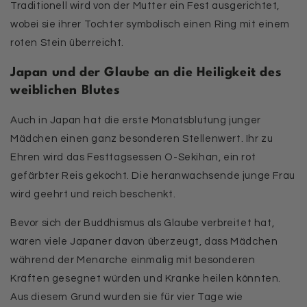
Traditionell wird von der Mutter ein Fest ausgerichtet,
wobei sie ihrer Tochter symbolisch einen Ring mit einem
roten Stein überreicht.
Japan und der Glaube an die Heiligkeit des
weiblichen Blutes
Auch in Japan hat die erste Monatsblutung junger
Mädchen einen ganz besonderen Stellenwert. Ihr zu
Ehren wird das Festtagsessen O-Sekihan, ein rot
gefärbter Reis gekocht. Die heranwachsende junge Frau
wird geehrt und reich beschenkt.
Bevor sich der Buddhismus als Glaube verbreitet hat,
waren viele Japaner davon überzeugt, dass Mädchen
während der Menarche einmalig mit besonderen
Kräften gesegnet würden und Kranke heilen könnten.
Aus diesem Grund wurden sie für vier Tage wie