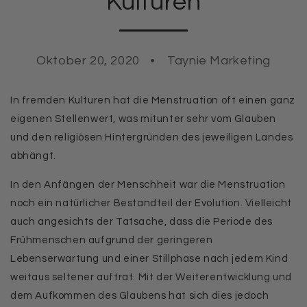
Kulturen
Oktober 20, 2020
Taynie Marketing
In fremden Kulturen hat die Menstruation oft einen ganz
eigenen Stellenwert, was mitunter sehr vom Glauben
und den religiösen Hintergründen des jeweiligen Landes
abhängt.
In den Anfängen der Menschheit war die Menstruation
noch ein natürlicher Bestandteil der Evolution. Vielleicht
auch angesichts der Tatsache, dass die Periode des
Frühmenschen aufgrund der geringeren
Lebenserwartung und einer Stillphase nach jedem Kind
weitaus seltener auftrat. Mit der Weiterentwicklung und
dem Aufkommen des Glaubens hat sich dies jedoch