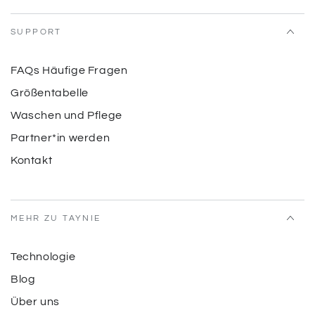
SUPPORT
FAQs Häufige Fragen
Größentabelle
Waschen und Pflege
Partner*in werden
Kontakt
MEHR ZU TAYNIE
Technologie
Blog
Über uns