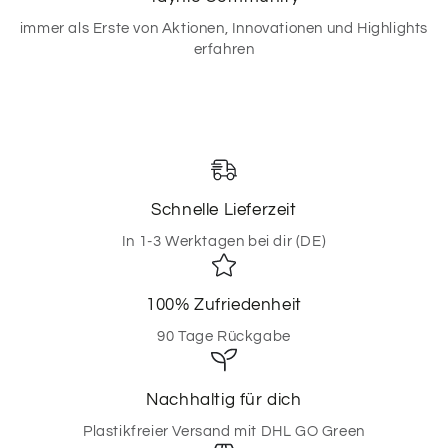
immer als Erste von Aktionen, Innovationen und Highlights
erfahren
Schnelle Lieferzeit
In 1-3 Werktagen bei dir (DE)
100% Zufriedenheit
90 Tage Rückgabe
Nachhaltig für dich
Plastikfreier Versand mit DHL GO Green