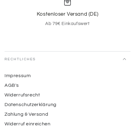
Kostenloser Versand (DE)
Ab 79€ Einkaufswert
RECHTLICHES
Impressum
AGB's
Widerrufsrecht
Datenschutzerklärung
Zahlung & Versand
Widerruf einreichen