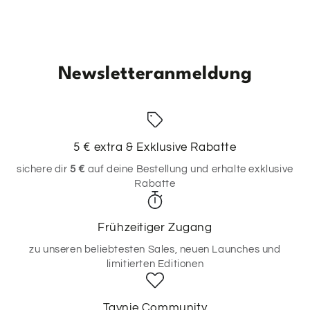
Newsletteranmeldung
5 € extra & Exklusive Rabatte
sichere dir
5 €
auf deine Bestellung und erhalte exklusive
Rabatte
Frühzeitiger Zugang
zu unseren beliebtesten Sales, neuen Launches und
limitierten Editionen
Taynie Community