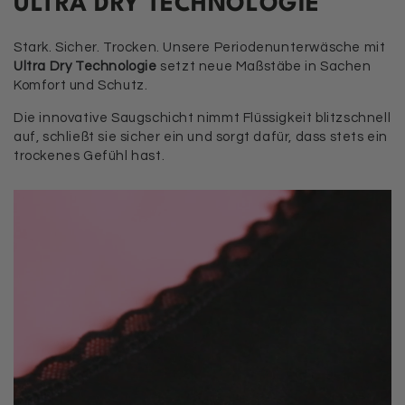
ULTRA DRY TECHNOLOGIE
Stark. Sicher. Trocken. Unsere Periodenunterwäsche mit
Ultra Dry Technologie
setzt neue Maßstäbe in Sachen
Komfort und Schutz.
Die innovative Saugschicht nimmt Flüssigkeit blitzschnell
auf, schließt sie sicher ein und sorgt dafür, dass stets ein
trockenes Gefühl hast.