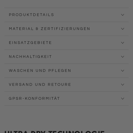
PRODUKTDETAILS
MATERIAL & ZERTIFIZIERUNGEN
EINSATZGEBIETE
NACHHALTIGKEIT
WASCHEN UND PFLEGEN
VERSAND UND RETOURE
GPSR-KONFORMITÄT