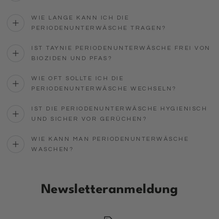
WIE LANGE KANN ICH DIE
PERIODENUNTERWÄSCHE TRAGEN?
IST TAYNIE PERIODENUNTERWÄSCHE FREI VON
BIOZIDEN UND PFAS?
WIE OFT SOLLTE ICH DIE
PERIODENUNTERWÄSCHE WECHSELN?
IST DIE PERIODENUNTERWÄSCHE HYGIENISCH
UND SICHER VOR GERÜCHEN?
WIE KANN MAN PERIODENUNTERWÄSCHE
WASCHEN?
Newsletteranmeldung