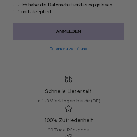
Ich habe die Datenschutzerklärung gelesen
und akzeptiert
ANMELDEN
Datenschutzerklärung
Schnelle Lieferzeit
In 1-3 Werktagen bei dir (DE)
100% Zufriedenheit
90 Tage Rückgabe