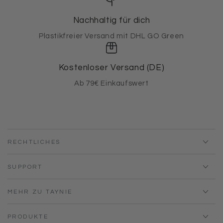
Nachhaltig für dich
Plastikfreier Versand mit DHL GO Green
Kostenloser Versand (DE)
Ab 79€ Einkaufswert
RECHTLICHES
SUPPORT
MEHR ZU TAYNIE
PRODUKTE