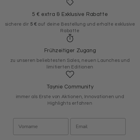
5 € extra & Exklusive Rabatte
sichere dir
5 €
auf deine Bestellung und erhalte exklusive
Rabatte
Frühzeitiger Zugang
zu unseren beliebtesten Sales, neuen Launches und
limitierten Editionen
Taynie Community
immer als Erste von Aktionen, Innovationen und
Highlights erfahren