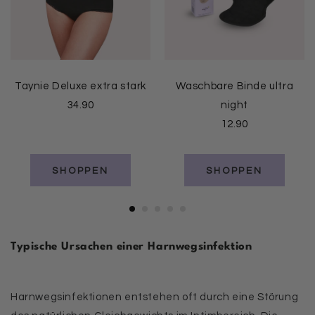
Taynie Deluxe extra stark
Waschbare Binde ultra
34.90
night
12.90
SHOPPEN
SHOPPEN
Typische Ursachen einer Harnwegsinfektion
Harnwegsinfektionen entstehen oft durch eine Störung