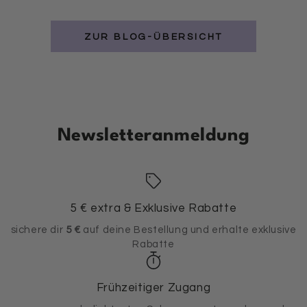
ZUR BLOG-ÜBERSICHT
Newsletteranmeldung
5 € extra & Exklusive Rabatte
sichere dir
5 €
auf deine Bestellung und erhalte exklusive
Rabatte
Frühzeitiger Zugang