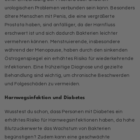
urologischen Problemen verbunden sein kann. Besonders
ältere Menschen mit Penis, die eine vergrößerte
Prostata haben, sind anfälliger, da der Harnfluss
erschwert ist und sich dadurch Bakterien leichter
vermehren können. Menstruierende, insbesondere
während der Menopause, haben durch den sinkenden
Östrogenspiegel ein erhöhtes Risiko für wiederkehrende
Infektionen. Eine frühzeitige Diagnose und gezielte
Behandlung sind wichtig, um chronische Beschwerden
und Folgeschäden zu vermeiden.
Harnwegsinfektion und Diabetes
Wusstest du schon, dass Personen mit Diabetes ein
erhöhtes Risiko für Harnwegsinfektionen haben, da hohe
Blutzuckerwerte das Wachstum von Bakterien
begünstigen? Zudem kann eine geschwächte