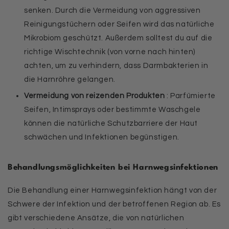
senken. Durch die Vermeidung von aggressiven
Reinigungstüchern oder Seifen wird das natürliche
Mikrobiom geschützt. Außerdem solltest du auf die
richtige Wischtechnik (von vorne nach hinten)
achten, um zu verhindern, dass Darmbakterien in
die Harnröhre gelangen.
Vermeidung von reizenden Produkten
: Parfümierte
Seifen, Intimsprays oder bestimmte Waschgele
können die natürliche Schutzbarriere der Haut
schwächen und Infektionen begünstigen.
Behandlungsmöglichkeiten bei Harnwegsinfektionen
Die Behandlung einer Harnwegsinfektion hängt von der
Schwere der Infektion und der betroffenen Region ab. Es
gibt verschiedene Ansätze, die von natürlichen