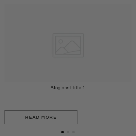
Blog post title 1
READ MORE