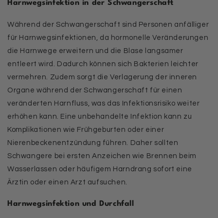
Harnwegsinfektion in der Schwangerschaft
Während der Schwangerschaft sind Personen anfälliger
für Harnwegsinfektionen, da hormonelle Veränderungen
die Harnwege erweitern und die Blase langsamer
entleert wird. Dadurch können sich Bakterien leichter
vermehren. Zudem sorgt die Verlagerung der inneren
Organe während der Schwangerschaft für einen
veränderten Harnfluss, was das Infektionsrisiko weiter
erhöhen kann. Eine unbehandelte Infektion kann zu
Komplikationen wie Frühgeburten oder einer
Nierenbeckenentzündung führen. Daher sollten
Schwangere bei ersten Anzeichen wie Brennen beim
Wasserlassen oder häufigem Harndrang sofort eine
Ärztin oder einen Arzt aufsuchen.
Harnwegsinfektion und Durchfall