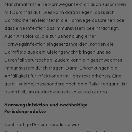
Manchmal tritt eine Harnwegsinfektion auch zusammen
mit Durchfall auf. Dies kann daran liegen, dass sich
Darmbakterien leichter in die Harnwege ausbreiten oder
dass eine Infektion das Immunsystem beeinträchtigt.
Auch Antibiotika, die zur Behandlung einer
Harnwegsinfektion eingesetzt werden, können die
Darmflora aus dem Gleichgewicht bringen und so
Durchfall verursachen. Zudem kann ein geschwächtes
Immunsystem durch Magen-Darm-Erkrankungen die
Anfälligkeit für Infektionen im Harntrakt erhöhen. Eine
gute Hygiene, insbesondere nach dem Toilettengang, ist
essentiell, um das Infektionsrisiko zu reduzieren.
Harnwegsinfektion und nachhaltige
Periodenprodukte
Nachhaltige Periodenprodukte wie