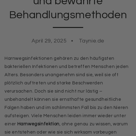
und bewährte
Behandlungsmethoden
April 29, 2025
Taynie.de
Harnwegsinfektionen gehören zu den häufigsten
bakteriellen Infektionen und betreffen Menschen jeden
Alters. Besonders unangenehm sind sie, weil sie oft
plötzlich auftreten und starke Beschwerden
verursachen. Doch sie sind nicht nur lästig –
unbehandelt können sie ernsthafte gesundheitliche
Folgen haben und im schlimmsten Fall bis zu den Nieren
aufsteigen. Viele Menschen leiden immer wieder unter
einer
Harnwegsinfektion
, ohne genau zu wissen, warum
sie entstehen oder wie sie sich wirksam vorbeugen