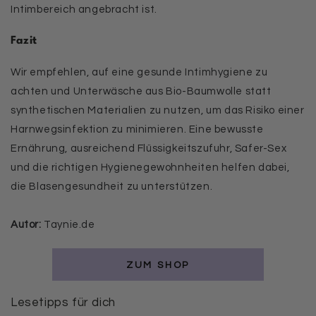
Intimbereich angebracht ist.
Fazit
Wir empfehlen, auf eine gesunde Intimhygiene zu
achten und Unterwäsche aus Bio-Baumwolle statt
synthetischen Materialien zu nutzen, um das Risiko einer
Harnwegsinfektion zu minimieren. Eine bewusste
Ernährung, ausreichend Flüssigkeitszufuhr, Safer-Sex
und die richtigen Hygienegewohnheiten helfen dabei,
die Blasengesundheit zu unterstützen.
Autor:
Taynie.de
ZUM SHOP
Lesetipps für dich