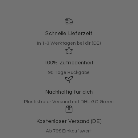
Schnelle Lieferzeit
In 1-3 Werktagen bei dir (DE)
100% Zufriedenheit
90 Tage Rückgabe
Nachhaltig für dich
Plastikfreier Versand mit DHL GO Green
Kostenloser Versand (DE)
Ab 79€ Einkaufswert