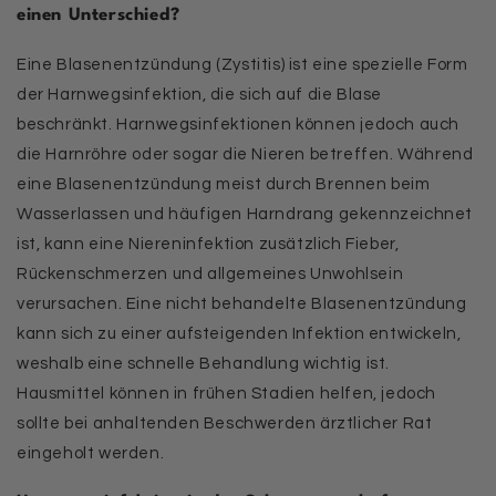
einen Unterschied?
Eine Blasenentzündung (Zystitis) ist eine spezielle Form
der Harnwegsinfektion, die sich auf die Blase
beschränkt. Harnwegsinfektionen können jedoch auch
die Harnröhre oder sogar die Nieren betreffen. Während
eine Blasenentzündung meist durch Brennen beim
Wasserlassen und häufigen Harndrang gekennzeichnet
ist, kann eine Niereninfektion zusätzlich Fieber,
Rückenschmerzen und allgemeines Unwohlsein
verursachen. Eine nicht behandelte Blasenentzündung
kann sich zu einer aufsteigenden Infektion entwickeln,
weshalb eine schnelle Behandlung wichtig ist.
Hausmittel können in frühen Stadien helfen, jedoch
sollte bei anhaltenden Beschwerden ärztlicher Rat
eingeholt werden.