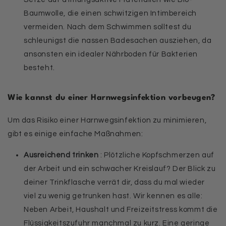
Baumwolle, die einen schwitzigen Intimbereich
vermeiden. Nach dem Schwimmen solltest du
schleunigst die nassen Badesachen ausziehen, da
ansonsten ein idealer Nährboden für Bakterien
besteht.
Wie kannst du einer Harnwegsinfektion vorbeugen?
Um das Risiko einer Harnwegsinfektion zu minimieren,
gibt es einige einfache Maßnahmen:
Ausreichend trinken
: Plötzliche Kopfschmerzen auf
der Arbeit und ein schwacher Kreislauf? Der Blick zu
deiner Trinkflasche verrät dir, dass du mal wieder
viel zu wenig getrunken hast. Wir kennen es alle:
Neben Arbeit, Haushalt und Freizeitstress kommt die
Flüssigkeitszufuhr manchmal zu kurz. Eine geringe