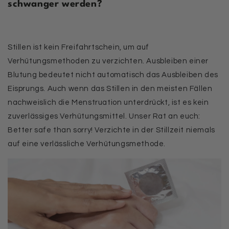
schwanger werden?
Stillen ist kein Freifahrtschein, um auf
Verhütungsmethoden zu verzichten. Ausbleiben einer
Blutung bedeutet nicht automatisch das Ausbleiben des
Eisprungs. Auch wenn das Stillen in den meisten Fällen
nachweislich die Menstruation unterdrückt, ist es kein
zuverlässiges Verhütungsmittel. Unser Rat an euch:
Better safe than sorry! Verzichte in der Stillzeit niemals
auf eine verlässliche Verhütungsmethode.