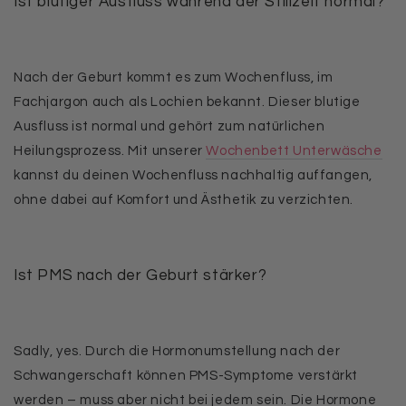
Ist blutiger Ausfluss während der Stillzeit normal?
Nach der Geburt kommt es zum Wochenfluss, im
Fachjargon auch als Lochien bekannt. Dieser blutige
Ausfluss ist normal und gehört zum natürlichen
Heilungsprozess. Mit unserer
Wochenbett Unterwäsche
kannst du deinen Wochenfluss nachhaltig auffangen,
ohne dabei auf Komfort und Ästhetik zu verzichten.
Ist PMS nach der Geburt stärker?
Sadly, yes. Durch die Hormonumstellung nach der
Schwangerschaft können PMS-Symptome verstärkt
werden – muss aber nicht bei jedem sein. Die Hormone