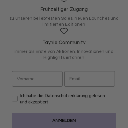
Frühzeitiger Zugang
zu unseren beliebtesten Sales, neuen Launches und
limitierten Editionen
Taynie Community
immer als Erste von Aktionen, Innovationen und
Highlights erfahren
Ich habe die Datenschutzerklärung gelesen
und akzeptiert
ANMELDEN