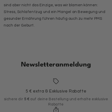
sind aber nicht das Einzige, was wir blamen können:
Stress, Schlafentzug und ein Mangel an Bewegung und
gesunder Ernährung führen häufig auch zu mehr PMS
nach der Geburt.
Newsletteranmeldung
5 € extra & Exklusive Rabatte
sichere dir
5 €
auf deine Bestellung und erhalte exklusive
Rabatte