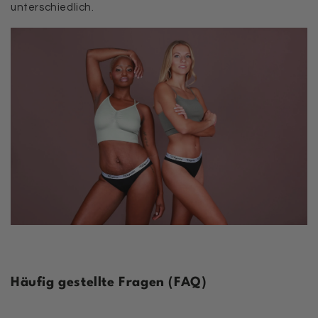
unterschiedlich.
Häufig gestellte Fragen (FAQ)