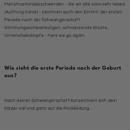
Menstruationsbeschwerden - die wir alle sooo sehr lieben
(Achtung Ironie) - zeichnen auch den Eintritt der ersten
Periode nach der Schwangerschaft.
Stimmungsschwankungen, schmerzende Brüste,
Unterleibskrämpfe - here we go again.
Wie sieht die erste Periode nach der Geburt
aus?
Nach deiner Schwangerschaft konzentriert sich dein
Körper voll und ganz auf die Rückbildung.