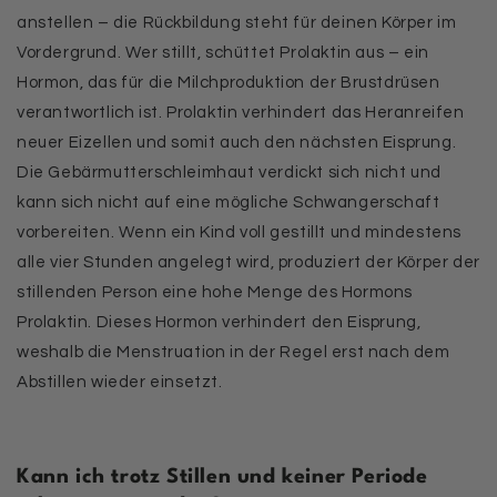
anstellen – die Rückbildung steht für deinen Körper im
Vordergrund. Wer stillt, schüttet Prolaktin aus – ein
Hormon, das für die Milchproduktion der Brustdrüsen
verantwortlich ist. Prolaktin verhindert das Heranreifen
neuer Eizellen und somit auch den nächsten Eisprung.
Die Gebärmutterschleimhaut verdickt sich nicht und
kann sich nicht auf eine mögliche Schwangerschaft
vorbereiten.
Wenn ein Kind voll gestillt und mindestens
alle vier Stunden angelegt wird, produziert der Körper der
stillenden Person eine hohe Menge des Hormons
Prolaktin. Dieses Hormon verhindert den Eisprung,
weshalb die Menstruation in der Regel erst nach dem
Abstillen wieder einsetzt.
Kann ich trotz Stillen und keiner Periode