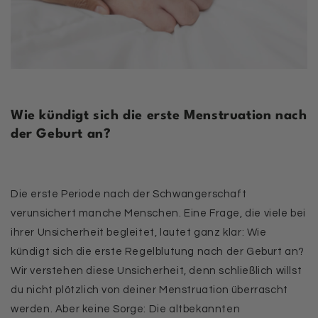
Wie kündigt sich die erste Menstruation nach
der Geburt an?
Die
erste Periode nach der Schwangerschaft
verunsichert manche Menschen. Eine Frage, die viele bei
ihrer Unsicherheit begleitet, lautet ganz klar:
Wie
kündigt sich die erste Regelblutung nach der Geburt an?
Wir verstehen diese Unsicherheit, denn schließlich willst
du nicht plötzlich von deiner
Menstruation
überrascht
werden. Aber keine Sorge: Die altbekannten