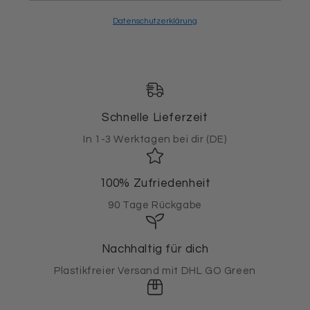
Datenschutzerklärung
Schnelle Lieferzeit
In 1-3 Werktagen bei dir (DE)
100% Zufriedenheit
90 Tage Rückgabe
Nachhaltig für dich
Plastikfreier Versand mit DHL GO Green