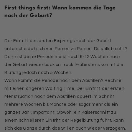
First things first: Wann kommen die Tage
nach der Geburt?
Der Eintritt des ersten Eisprungs nach der Geburt
unterscheidet sich von Person zu Person.
Du stillst nicht?
Dann ist deine Periode meist nach
6-12 Wochen
nach
der Geburt wieder back on track. Frühestens kommt die
Blutung jedoch nach 5 Wochen.
Wann kommt die Periode nach dem Abstillen? Rechne
mit einer längeren Waiting Time. Der Eintritt der ersten
Menstruation nach dem Abstillen dauert im Schnitt
mehrere Wochen bis Monate oder sogar mehr als ein
ganzes Jahr
. Important: Obwohl ein Kaiserschnitt zu
einem schnelleren Eintritt der Regelblutung führt, kann
sich das Ganze durch das Stillen auch wieder verzögern.