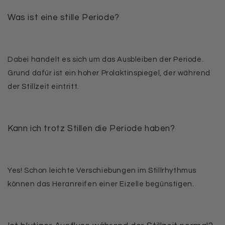
Was ist eine stille Periode?
Dabei handelt es sich um das Ausbleiben der Periode.
Grund dafür ist ein hoher Prolaktinspiegel, der während
der Stillzeit eintritt.
Kann ich trotz Stillen die Periode haben?
Yes! Schon leichte Verschiebungen im Stillrhythmus
können das Heranreifen einer Eizelle begünstigen.