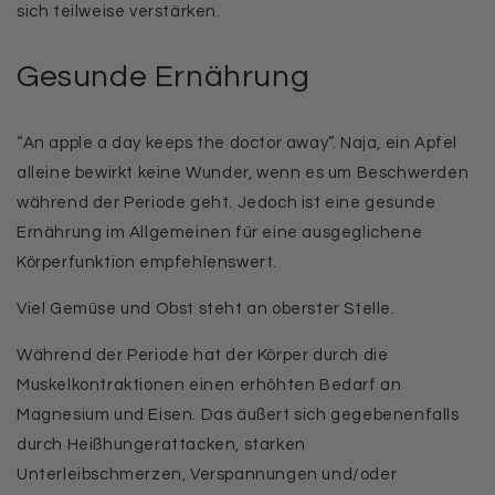
sich teilweise verstärken.
Gesunde Ernährung
“An apple a day keeps the doctor away”. Naja, ein Apfel
alleine bewirkt keine Wunder, wenn es um Beschwerden
während der Periode geht. Jedoch ist eine gesunde
Ernährung im Allgemeinen für eine ausgeglichene
Körperfunktion empfehlenswert.
Viel Gemüse und Obst steht an oberster Stelle.
Während der Periode hat der Körper durch die
Muskelkontraktionen einen erhöhten Bedarf an
Magnesium und Eisen. Das äußert sich gegebenenfalls
durch Heißhungerattacken, starken
Unterleibschmerzen, Verspannungen und/oder