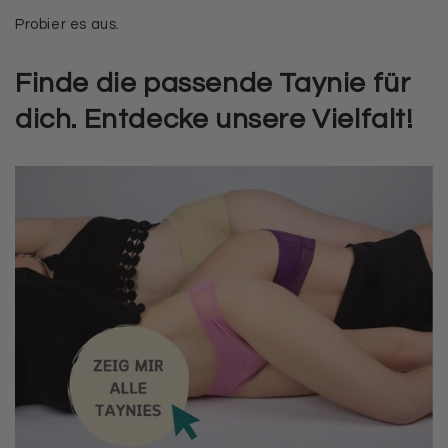
Probier es aus.
Finde die passende Taynie für
dich. Entdecke unsere Vielfalt!