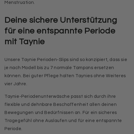
Menstruation.
Deine sichere Unterstützung
für eine entspannte Periode
mit Taynie
Unsere Taynie Perioden-Slips sind so konzipiert, dass sie
je nach Modell bis zu 7 normale Tampons ersetzen
können. Bei guter Pflege halten Taynies ohne Weiteres
vier Jahre
.
Taynie-Periodenunterwäsche passt sich durch ihre
flexible und dehnbare Beschaffenheit allen deinen
Bewegungen und Bedürfnissen an. Für ein sicheres
Tragegefühl ohne Auslaufen und für eine entspannte
Periode.