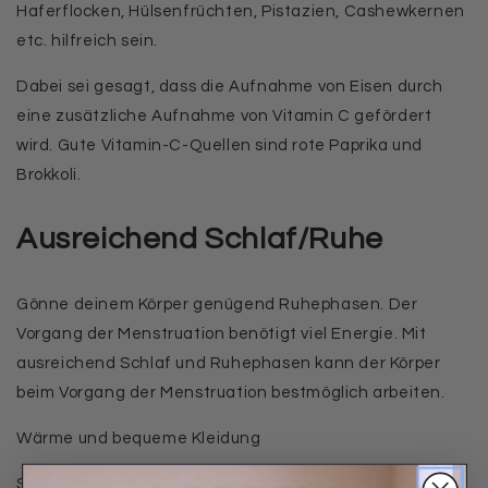
Haferflocken, Hülsenfrüchten, Pistazien, Cashewkernen
etc. hilfreich sein.
Dabei sei gesagt, dass die Aufnahme von Eisen durch
eine zusätzliche Aufnahme von Vitamin C gefördert
wird. Gute Vitamin-C-Quellen sind rote Paprika und
Brokkoli.
Ausreichend Schlaf/Ruhe
Gönne deinem Körper genügend Ruhephasen. Der
Vorgang der Menstruation benötigt viel Energie. Mit
ausreichend Schlaf und Ruhephasen kann der Körper
beim Vorgang der Menstruation bestmöglich arbeiten.
Wärme und bequeme Kleidung
Schnapp dir deine Lieblings-Wärmflasche oder ein