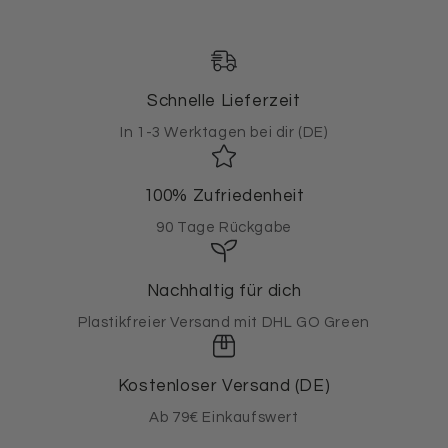
Schnelle Lieferzeit
In 1-3 Werktagen bei dir (DE)
100% Zufriedenheit
90 Tage Rückgabe
Nachhaltig für dich
Plastikfreier Versand mit DHL GO Green
Kostenloser Versand (DE)
Ab 79€ Einkaufswert