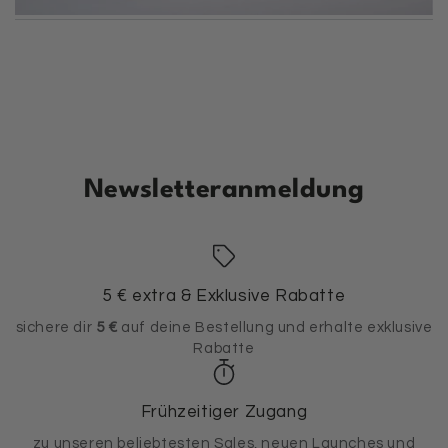
Newsletteranmeldung
5 € extra & Exklusive Rabatte
sichere dir
5 €
auf deine Bestellung und erhalte exklusive
Rabatte
Frühzeitiger Zugang
zu unseren beliebtesten Sales, neuen Launches und