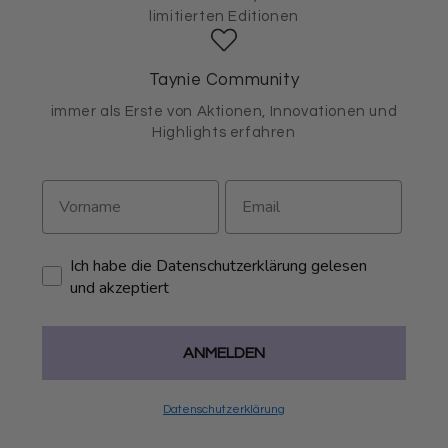
limitierten Editionen
Taynie Community
immer als Erste von Aktionen, Innovationen und
Highlights erfahren
Ich habe die Datenschutzerklärung gelesen
und akzeptiert
ANMELDEN
Datenschutzerklärung