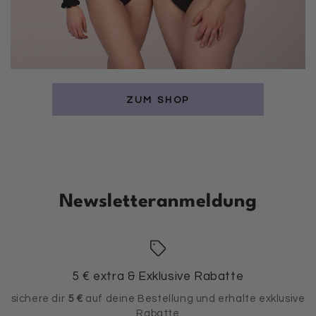
ZUM SHOP
Newsletteranmeldung
5 € extra & Exklusive Rabatte
sichere dir
5 €
auf deine Bestellung und erhalte exklusive
Rabatte