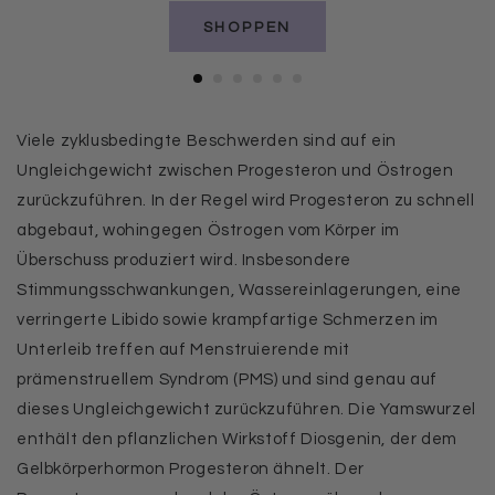
SHOPPEN
Viele zyklusbedingte Beschwerden sind auf ein
Ungleichgewicht zwischen Progesteron und Östrogen
zurückzuführen. In der Regel wird Progesteron zu schnell
abgebaut, wohingegen Östrogen vom Körper im
Überschuss produziert wird. Insbesondere
Stimmungsschwankungen, Wassereinlagerungen, eine
verringerte Libido sowie krampfartige Schmerzen im
Unterleib treffen auf Menstruierende mit
prämenstruellem Syndrom (PMS) und sind genau auf
dieses Ungleichgewicht zurückzuführen. Die Yamswurzel
enthält den pflanzlichen Wirkstoff Diosgenin, der dem
Gelbkörperhormon Progesteron ähnelt. Der