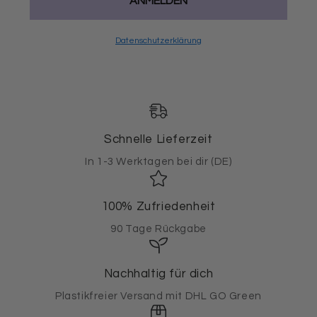
ANMELDEN
Datenschutzerklärung
Schnelle Lieferzeit
In 1-3 Werktagen bei dir (DE)
100% Zufriedenheit
90 Tage Rückgabe
Nachhaltig für dich
Plastikfreier Versand mit DHL GO Green