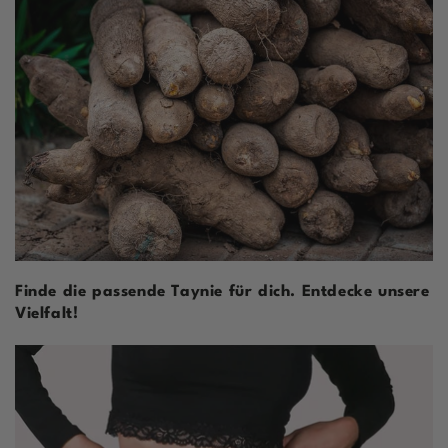
Finde die passende Taynie für dich. Entdecke unsere
Vielfalt!