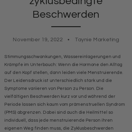
zyklusbedingte
Beschwerden
November 19, 2022
Taynie Marketing
Stimmungsschwankungen, Wassereinlagerungen und
Krämpfe im Unterbauch: Wenn die Hormone den Alltag
auf den Kopf stellen, dann leiden viele Menstruierende.
Der Leidensdruck ist unterschiedlich stark und die
Symptome variieren von Person zu Person. Die
vielfältigen Beschwerden kurz vor und während der
Periode lassen sich kaum vom prämenstruellen Syndrom
(PMS) abgrenzen. Dabei sind auch die Heilmittel so
individuell, dass jede menstruierende Person ihren
eigenen Weg finden muss, die Zyklusbeschwerden