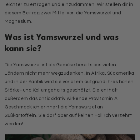
leichter zu ertragen und einzudämmen. Wir stellen dir in
diesem Beitrag zwei Mittel vor: die Yamswurzel und
Magnesium.
Was ist Yamswurzel und was
kann sie?
Die Yamswurzel ist als Gemüse bereits aus vielen
Ländern nicht mehr wegzudenken. In Afrika, Südamerika
und in der Karibik wird sie vor allem aufgrund ihres hohen
Stärke- und Kaliumgehalts geschätzt. Sie enthält
außerdem das antioxidativ wirkende Provitamin A.
Geschmacklich erinnert die Yamswurzel an
Süßkartoffeln. Sie darf aber auf keinen Fall roh verzehrt
werden!