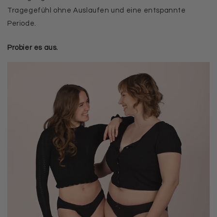
Tragegefühl ohne Auslaufen und eine entspannte
Periode.
Probier es aus.