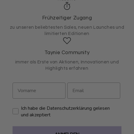
Frühzeitiger Zugang
zu unseren beliebtesten Sales, neuen Launches und
limitierten Editionen
Taynie Community
immer als Erste von Aktionen, Innovationen und
Highlights erfahren
Ich habe die Datenschutzerklärung gelesen
und akzeptiert