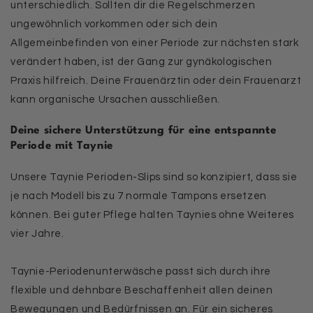
unterschiedlich. Sollten dir die Regelschmerzen
ungewöhnlich vorkommen oder sich dein
Allgemeinbefinden von einer Periode zur nächsten stark
verändert haben, ist der Gang zur gynäkologischen
Praxis hilfreich. Deine Frauenärztin oder dein Frauenarzt
kann organische Ursachen ausschließen.
Deine sichere Unterstützung für eine entspannte
Periode mit Taynie
Unsere Taynie Perioden-Slips sind so konzipiert, dass sie
je nach Modell bis zu 7 normale Tampons ersetzen
können. Bei guter Pflege halten Taynies ohne Weiteres
vier Jahre.
Taynie-Periodenunterwäsche passt sich durch ihre
flexible und dehnbare Beschaffenheit allen deinen
Bewegungen und Bedürfnissen an. Für ein sicheres