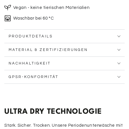
Vegan - keine tierischen Materialien
Waschbar bei 60 °C
PRODUKTDETAILS
MATERIAL & ZERTIFIZIERUNGEN
NACHHALTIGKEIT
GPSR-KONFORMITÄT
ULTRA DRY TECHNOLOGIE
Stark. Sicher. Trocken. Unsere Periodenunterwäsche mit