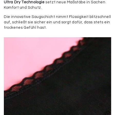
Ultra Dry Technologie
setzt neue Maßstäbe in Sachen
Komfort und Schutz.
Die innovative Saugschicht nimmt Flüssigkeit blitzschnell
auf, schließt sie sicher ein und sorgt dafür, dass stets ein
trockenes Gefühl hast.