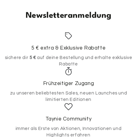
Newsletteranmeldung
5 € extra & Exklusive Rabatte
sichere dir
5 €
auf deine Bestellung und erhalte exklusive
Rabatte
Frühzeitiger Zugang
zu unseren beliebtesten Sales, neuen Launches und
limitierten Editionen
Taynie Community
immer als Erste von Aktionen, Innovationen und
Highlights erfahren