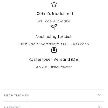
100% Zufriedenheit
90 Tage Rückgabe
Nachhaltig für dich
Plastikfreier Versand mit DHL GO Green
Kostenloser Versand (DE)
Ab 79€ Einkaufswert
RECHTLICHES
SUPPORT