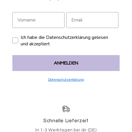
Ich habe die Datenschutzerklärung gelesen
und akzeptiert
ANMELDEN
Datenschutzerklärung
Schnelle Lieferzeit
In 1-3 Werktagen bei dir (DE)