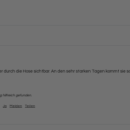
r durch die Hose sichtbar. An den sehr starken Tagen kommt sie 
 hilfreich gefunden.
Ja
Melden
Teilen