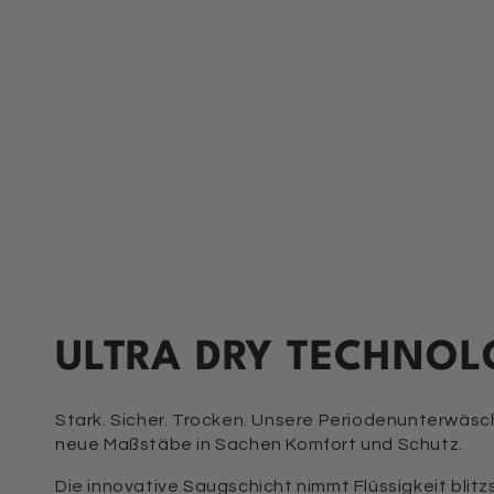
ULTRA DRY TECHNOL
Stark. Sicher. Trocken. Unsere Periodenunterwäsc
neue Maßstäbe in Sachen Komfort und Schutz.
Die innovative Saugschicht nimmt Flüssigkeit blitzsc