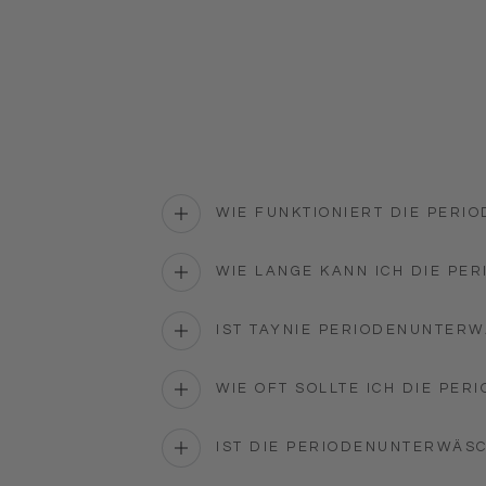
WIE FUNKTIONIERT DIE PERI
WIE LANGE KANN ICH DIE P
IST TAYNIE PERIODENUNTERW
WIE OFT SOLLTE ICH DIE PE
IST DIE PERIODENUNTERWÄS