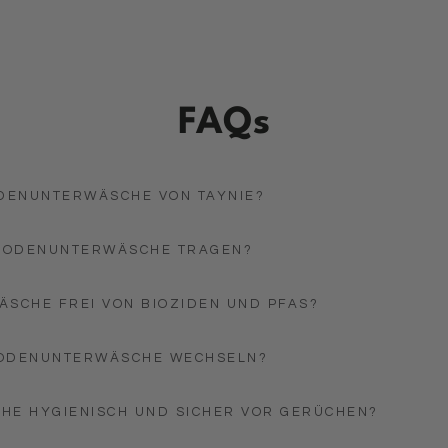
FAQs
ODENUNTERWÄSCHE VON TAYNIE?
ERIODENUNTERWÄSCHE TRAGEN?
ÄSCHE FREI VON BIOZIDEN UND PFAS?
RIODENUNTERWÄSCHE WECHSELN?
CHE HYGIENISCH UND SICHER VOR GERÜCHEN?