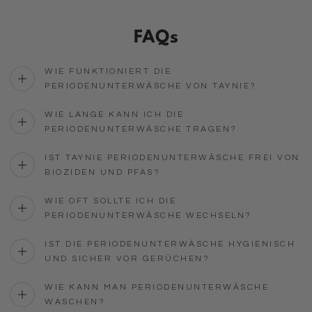
FAQs
WIE FUNKTIONIERT DIE
PERIODENUNTERWÄSCHE VON TAYNIE?
WIE LANGE KANN ICH DIE
PERIODENUNTERWÄSCHE TRAGEN?
IST TAYNIE PERIODENUNTERWÄSCHE FREI VON
BIOZIDEN UND PFAS?
WIE OFT SOLLTE ICH DIE
PERIODENUNTERWÄSCHE WECHSELN?
IST DIE PERIODENUNTERWÄSCHE HYGIENISCH
UND SICHER VOR GERÜCHEN?
WIE KANN MAN PERIODENUNTERWÄSCHE
WASCHEN?