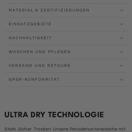
MATERIAL & ZERTIFIZIERUNGEN
EINSATZGEBIETE
NACHHALTIGKEIT
WASCHEN UND PFLEGEN
VERSAND UND RETOURE
GPSR-KONFORMITÄT
ULTRA DRY TECHNOLOGIE
Stark. Sicher. Trocken. Unsere Periodenunterwäsche mit