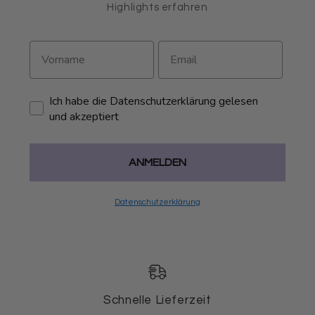
Highlights erfahren
Ich habe die Datenschutzerklärung gelesen
und akzeptiert
ANMELDEN
Datenschutzerklärung
Schnelle Lieferzeit