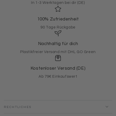
In 1-3 Werktagen bei dir (DE)
100% Zufriedenheit
90 Tage Rückgabe
Nachhaltig für dich
Plastikfreier Versand mit DHL GO Green
Kostenloser Versand (DE)
Ab 79€ Einkaufswert
RECHTLICHES