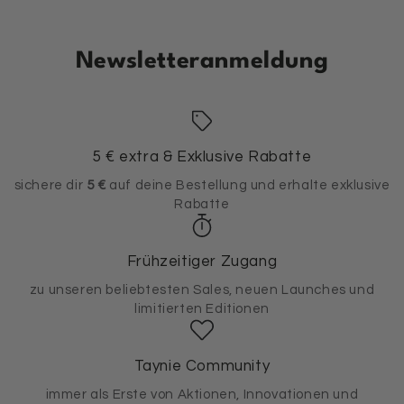
Newsletteranmeldung
5 € extra & Exklusive Rabatte
sichere dir
5 €
auf deine Bestellung und erhalte exklusive
Rabatte
Frühzeitiger Zugang
zu unseren beliebtesten Sales, neuen Launches und
limitierten Editionen
Taynie Community
immer als Erste von Aktionen, Innovationen und