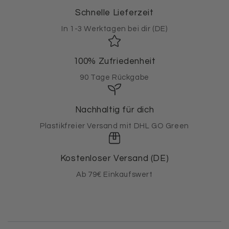
Schnelle Lieferzeit
In 1-3 Werktagen bei dir (DE)
100% Zufriedenheit
90 Tage Rückgabe
Nachhaltig für dich
Plastikfreier Versand mit DHL GO Green
Kostenloser Versand (DE)
Ab 79€ Einkaufswert