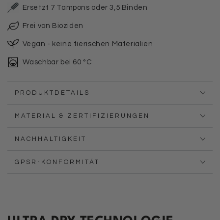
Ersetzt 7 Tampons oder 3,5 Binden
Frei von Bioziden
Vegan - keine tierischen Materialien
Waschbar bei 60 °C
PRODUKTDETAILS
MATERIAL & ZERTIFIZIERUNGEN
NACHHALTIGKEIT
GPSR-KONFORMITÄT