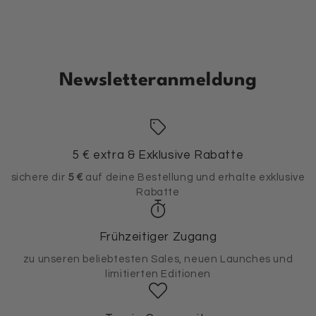
Newsletteranmeldung
5 € extra & Exklusive Rabatte
sichere dir
5 €
auf deine Bestellung und erhalte exklusive
Rabatte
Frühzeitiger Zugang
zu unseren beliebtesten Sales, neuen Launches und
limitierten Editionen