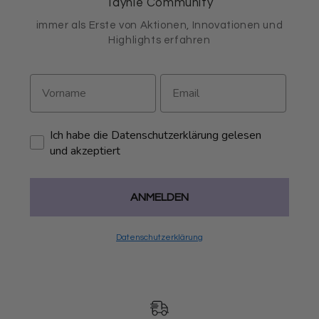
Taynie Community
immer als Erste von Aktionen, Innovationen und
Highlights erfahren
Ich habe die Datenschutzerklärung gelesen
und akzeptiert
ANMELDEN
Datenschutzerklärung