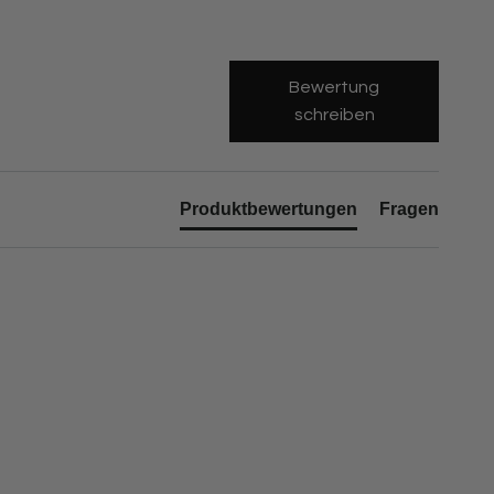
Bewertung
schreiben
Produktbewertungen
Fragen