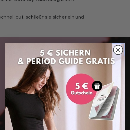
hnell auf, schließt sie sicher ein und