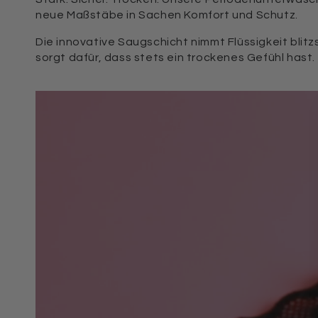
neue Maßstäbe in Sachen Komfort und Schutz.
Die innovative Saugschicht nimmt Flüssigkeit blitzsc
sorgt dafür, dass stets ein trockenes Gefühl hast.