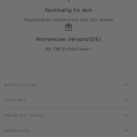
Nachhaltig für dich
Plastikfreier Versand mit DHL GO Green
Kostenloser Versand (DE)
Ab 79€ Einkaufswert
RECHTLICHES
SUPPORT
MEHR ZU TAYNIE
PRODUKTE