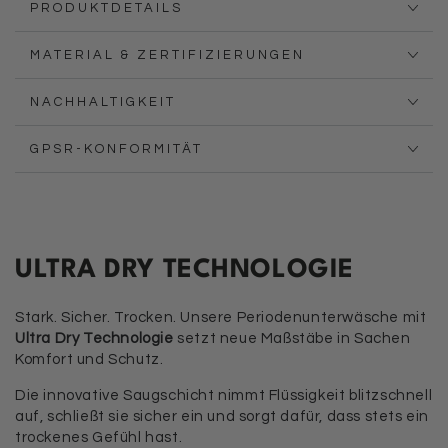
PRODUKTDETAILS
MATERIAL & ZERTIFIZIERUNGEN
NACHHALTIGKEIT
GPSR-KONFORMITÄT
ULTRA DRY TECHNOLOGIE
Stark. Sicher. Trocken. Unsere Periodenunterwäsche mit
Ultra Dry Technologie
setzt neue Maßstäbe in Sachen
Komfort und Schutz.
Die innovative Saugschicht nimmt Flüssigkeit blitzschnell
auf, schließt sie sicher ein und sorgt dafür, dass stets ein
trockenes Gefühl hast.