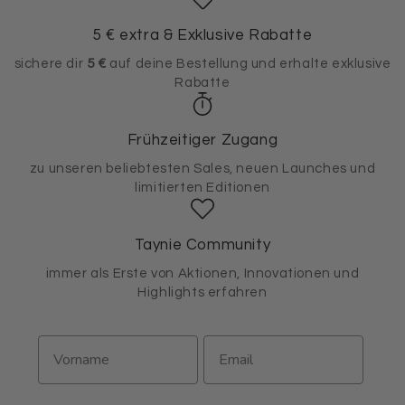
5 € extra & Exklusive Rabatte
sichere dir
5 €
auf deine Bestellung und erhalte exklusive
Rabatte
Frühzeitiger Zugang
zu unseren beliebtesten Sales, neuen Launches und
limitierten Editionen
Taynie Community
immer als Erste von Aktionen, Innovationen und
Highlights erfahren