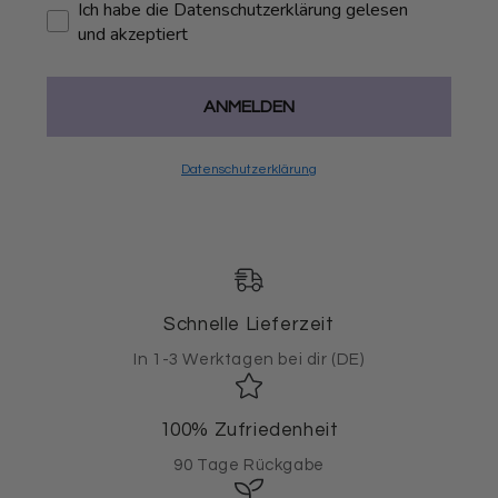
Ich habe die Datenschutzerklärung gelesen
und akzeptiert
ANMELDEN
Datenschutzerklärung
Schnelle Lieferzeit
In 1-3 Werktagen bei dir (DE)
100% Zufriedenheit
90 Tage Rückgabe