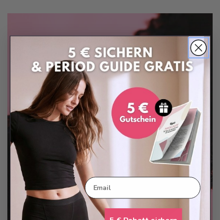
Email