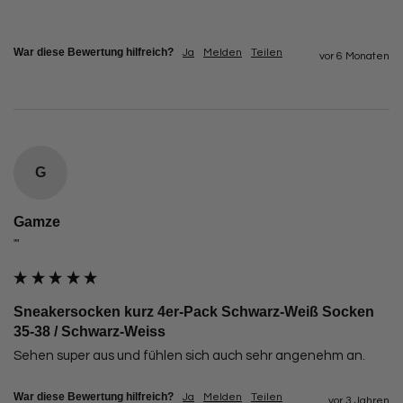
War diese Bewertung hilfreich?
Ja
Melden
Teilen
vor 6 Monaten
G
Gamze
""
Sneakersocken kurz 4er-Pack Schwarz-Weiß Socken
35-38 / Schwarz-Weiss
Sehen super aus und fühlen sich auch sehr angenehm an.
War diese Bewertung hilfreich?
Ja
Melden
Teilen
vor 3 Jahren