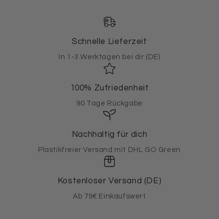
Schnelle Lieferzeit
In 1-3 Werktagen bei dir (DE)
100% Zufriedenheit
90 Tage Rückgabe
Nachhaltig für dich
Plastikfreier Versand mit DHL GO Green
Kostenloser Versand (DE)
Ab 79€ Einkaufswert