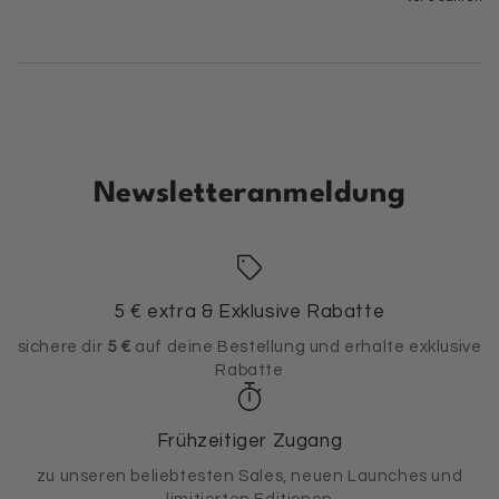
Newsletteranmeldung
5 € extra & Exklusive Rabatte
sichere dir
5 €
auf deine Bestellung und erhalte exklusive
Rabatte
Frühzeitiger Zugang
zu unseren beliebtesten Sales, neuen Launches und