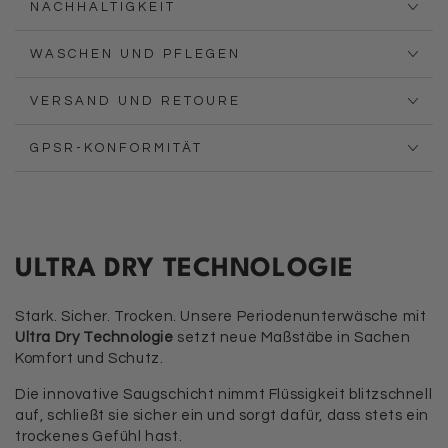
NACHHALTIGKEIT
WASCHEN UND PFLEGEN
VERSAND UND RETOURE
GPSR-KONFORMITÄT
ULTRA DRY TECHNOLOGIE
Stark. Sicher. Trocken. Unsere Periodenunterwäsche mit
Ultra Dry Technologie
setzt neue Maßstäbe in Sachen
Komfort und Schutz.
Die innovative Saugschicht nimmt Flüssigkeit blitzschnell
auf, schließt sie sicher ein und sorgt dafür, dass stets ein
trockenes Gefühl hast.