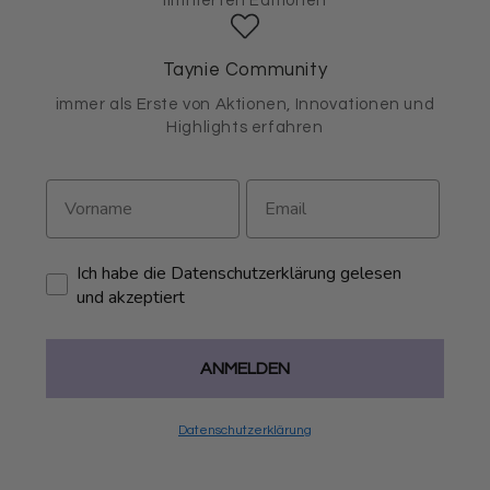
limitierten Editionen
Taynie Community
immer als Erste von Aktionen, Innovationen und
Highlights erfahren
Ich habe die Datenschutzerklärung gelesen
und akzeptiert
ANMELDEN
Datenschutzerklärung