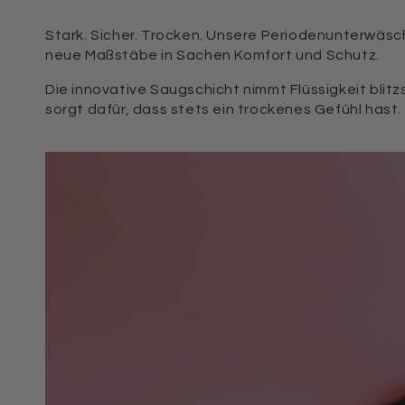
Stark. Sicher. Trocken. Unsere Periodenunterwäsc
neue Maßstäbe in Sachen Komfort und Schutz.
Die innovative Saugschicht nimmt Flüssigkeit blitzsc
sorgt dafür, dass stets ein trockenes Gefühl hast.