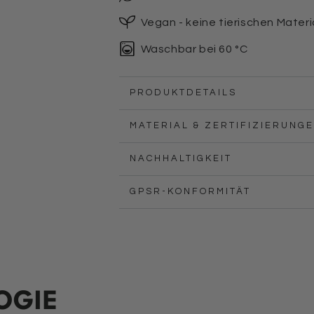
Vegan - keine tierischen Materi
Waschbar bei 60 °C
PRODUKTDETAILS
MATERIAL & ZERTIFIZIERUNG
NACHHALTIGKEIT
GPSR-KONFORMITÄT
OGIE