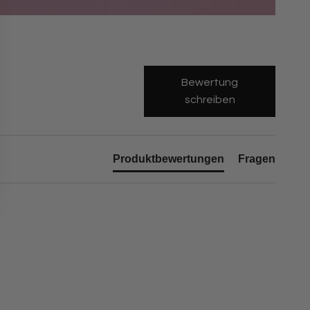
Bewertung
schreiben
Produktbewertungen
Fragen