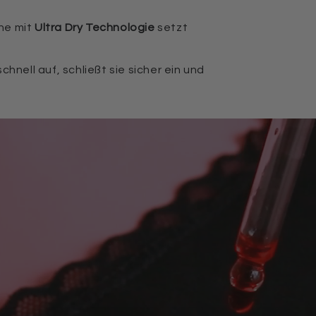
he mit
Ultra Dry Technologie
setzt
hnell auf, schließt sie sicher ein und