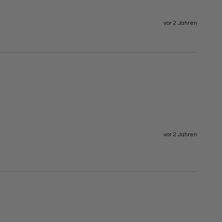
vor 2 Jahren
vor 2 Jahren