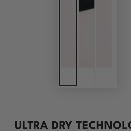
ULTRA DRY TECHNOL