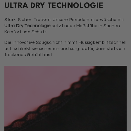
ULTRA DRY TECHNOLOGIE
Stark. Sicher. Trocken. Unsere Periodenunterwäsche mit
Ultra Dry Technologie
setzt neue Maßstäbe in Sachen
Komfort und Schutz.
Die innovative Saugschicht nimmt Flüssigkeit blitzschnell
auf, schließt sie sicher ein und sorgt dafür, dass stets ein
trockenes Gefühl hast.