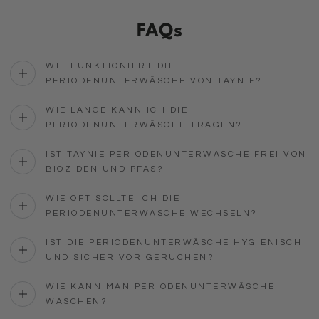
FAQs
WIE FUNKTIONIERT DIE
PERIODENUNTERWÄSCHE VON TAYNIE?
WIE LANGE KANN ICH DIE
PERIODENUNTERWÄSCHE TRAGEN?
IST TAYNIE PERIODENUNTERWÄSCHE FREI VON
BIOZIDEN UND PFAS?
WIE OFT SOLLTE ICH DIE
PERIODENUNTERWÄSCHE WECHSELN?
IST DIE PERIODENUNTERWÄSCHE HYGIENISCH
UND SICHER VOR GERÜCHEN?
WIE KANN MAN PERIODENUNTERWÄSCHE
WASCHEN?