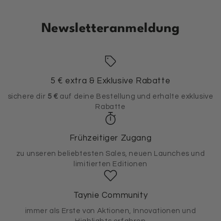
Newsletteranmeldung
5 € extra & Exklusive Rabatte
sichere dir
5 €
auf deine Bestellung und erhalte exklusive
Rabatte
Frühzeitiger Zugang
zu unseren beliebtesten Sales, neuen Launches und
limitierten Editionen
Taynie Community
immer als Erste von Aktionen, Innovationen und