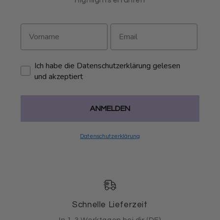
Highlights erfahren
Ich habe die Datenschutzerklärung gelesen
und akzeptiert
ANMELDEN
Datenschutzerklärung
Schnelle Lieferzeit