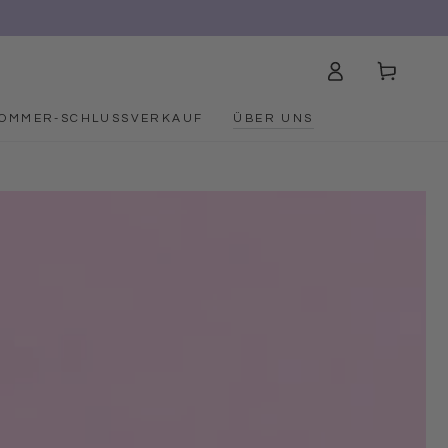
Einloggen
Warenkorb
OMMER-SCHLUSSVERKAUF
ÜBER UNS