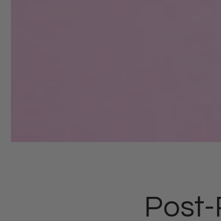
Post-