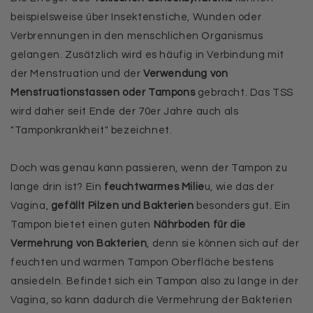
beispielsweise über Insektenstiche, Wunden oder
Verbrennungen in den menschlichen Organismus
gelangen. Zusätzlich wird es häufig in Verbindung mit
der Menstruation und der
Verwendung von
Menstruationstassen oder Tampons
gebracht. Das TSS
wird daher seit Ende der 70er Jahre auch als
"Tamponkrankheit" bezeichnet.
Doch was genau kann passieren, wenn der Tampon zu
lange drin ist? Ein
feuchtwarmes Milie
u, wie das der
Vagina,
gefällt Pilzen und Bakterien
besonders gut. Ein
Tampon bietet einen guten
Nährboden für die
Vermehrung von Bakterien
, denn sie können sich auf der
feuchten und warmen Tampon Oberfläche bestens
ansiedeln. Befindet sich ein Tampon also zu lange in der
Vagina, so kann dadurch die Vermehrung der Bakterien