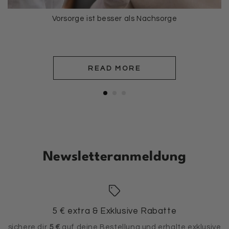
Vorsorge ist besser als Nachsorge
READ MORE
Newsletteranmeldung
5 € extra & Exklusive Rabatte
sichere dir
5 €
auf deine Bestellung und erhalte exklusive