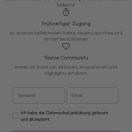
Rabatte
Frühzeitiger Zugang
zu unseren beliebtesten Sales, neuen Launches und
limitierten Editionen
Taynie Community
immer als Erste von Aktionen, Innovationen und
Highlights erfahren
Ich habe die Datenschutzerklärung gelesen
und akzeptiert