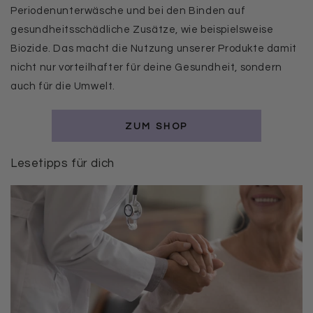
Periodenunterwäsche und bei den Binden auf
gesundheitsschädliche Zusätze, wie beispielsweise
Biozide. Das macht die Nutzung unserer Produkte damit
nicht nur vorteilhafter für deine Gesundheit, sondern
auch für die Umwelt.
ZUM SHOP
Lesetipps für dich