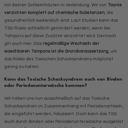
mit deinen Schleimhäuten in Verbindung. Wir von
Taynie
verzichten komplett auf chemische Substanzen
, die
gesundheitlich bedenklich sind. Laut Studien kann das
TSS-Risiko schließlich gemindert werden, wenn bei
Tampons auf diese Zusätze verzichtet wird. Dennoch
gilt auch hier: Das
regelmäßige Wechseln der
waschbaren Tampons ist die Grundvoraussetzung
, um
das Risiko des Toxischen Schocksyndroms möglichst
gering zu halten.
Kann das Toxische Schocksyndrom auch von Binden
oder Periodenunterwäsche kommen?
Wir haben uns nun ausschließlich auf das Toxische
Schocksyndrom im Zusammenhang mit Periodenartikeln,
die eingeführt werden, fokussiert. Doch kann das TSS
auch durch Binden oder Periodenunterwäsche ausgelöst