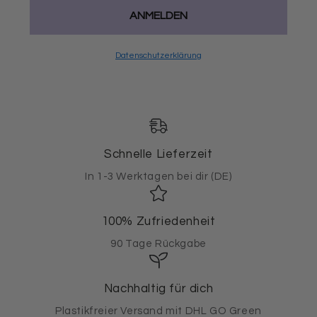
ANMELDEN
Datenschutzerklärung
Schnelle Lieferzeit
In 1-3 Werktagen bei dir (DE)
100% Zufriedenheit
90 Tage Rückgabe
Nachhaltig für dich
Plastikfreier Versand mit DHL GO Green