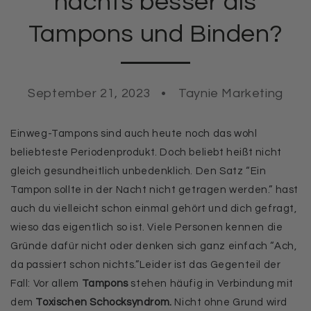
nachts besser als
Tampons und Binden?
September 21, 2023
Taynie Marketing
Einweg-Tampons sind auch heute noch das wohl
beliebteste Periodenprodukt. Doch beliebt heißt nicht
gleich gesundheitlich unbedenklich. Den Satz “Ein
Tampon sollte in der Nacht nicht getragen werden.” hast
auch du vielleicht schon einmal gehört und dich gefragt,
wieso das eigentlich so ist. Viele Personen kennen die
Gründe dafür nicht oder denken sich ganz einfach “Ach,
da passiert schon nichts.”Leider ist das Gegenteil der
Fall: Vor allem
Tampons
stehen häufig in Verbindung mit
dem
Toxischen Schocksyndrom.
Nicht ohne Grund wird