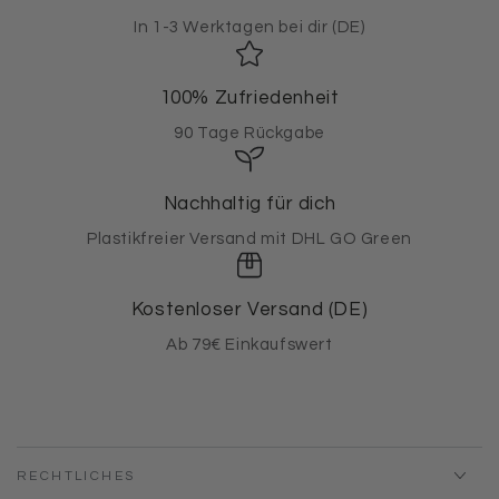
In 1-3 Werktagen bei dir (DE)
100% Zufriedenheit
90 Tage Rückgabe
Nachhaltig für dich
Plastikfreier Versand mit DHL GO Green
Kostenloser Versand (DE)
Ab 79€ Einkaufswert
RECHTLICHES