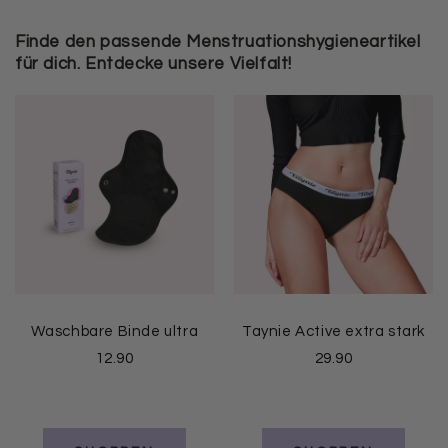
Finde den passende Menstruationshygieneartikel
für dich. Entdecke unsere Vielfalt!
Waschbare Binde ultra
Taynie Active extra stark
12.90
29.90