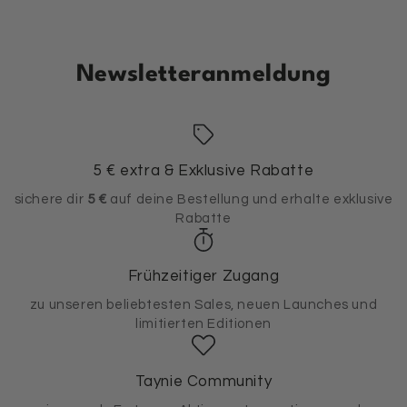
Newsletteranmeldung
5 € extra & Exklusive Rabatte
sichere dir
5 €
auf deine Bestellung und erhalte exklusive
Rabatte
Frühzeitiger Zugang
zu unseren beliebtesten Sales, neuen Launches und
limitierten Editionen
Taynie Community