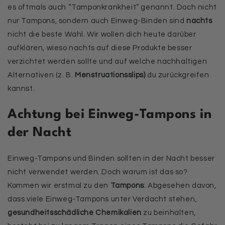
es oftmals auch “Tamponkrankheit” genannt. Doch nicht
nur Tampons, sondern auch Einweg-Binden sind
nachts
nicht die beste Wahl. Wir wollen dich heute darüber
aufklären, wieso nachts auf diese Produkte besser
verzichtet werden sollte und auf welche nachhaltigen
Alternativen (z. B.
Menstruationsslips)
du zurückgreifen
kannst.
Achtung bei Einweg-Tampons in
der Nacht
Einweg-Tampons und Binden sollten in der Nacht besser
nicht verwendet werden. Doch warum ist das so?
Kommen wir erstmal zu den
Tampons
: Abgesehen davon,
dass viele Einweg-Tampons unter Verdacht stehen,
gesundheitsschädliche Chemikalien
zu beinhalten,