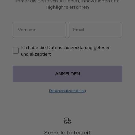
immer als Erste von Aktionen, Innovationen und
Highlights erfahren
Ich habe die Datenschutzerklärung gelesen
und akzeptiert
ANMELDEN
Datenschutzerklärung
Schnelle Lieferzeit