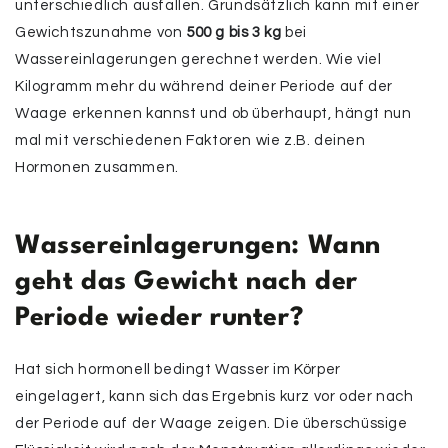
unterschiedlich ausfallen. Grundsätzlich kann mit einer
Gewichtszunahme von
500 g bis 3 kg
bei
Wassereinlagerungen gerechnet werden. Wie viel
Kilogramm mehr du während deiner Periode auf der
Waage erkennen kannst und ob überhaupt, hängt nun
mal mit verschiedenen Faktoren wie z.B. deinen
Hormonen zusammen.
Wassereinlagerungen: Wann
geht das Gewicht nach der
Periode wieder runter?
Hat sich hormonell bedingt Wasser im Körper
eingelagert, kann sich das Ergebnis kurz vor oder nach
der Periode auf der Waage zeigen. Die überschüssige