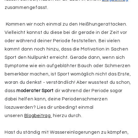
zusammengefasst.
Kommen wir noch einmal zu den Heißhungerattacken.
Vielleicht kannst du diese bei dir gerade in der Zeit vor
oder während deiner Periode feststellen. Bei vielen
kommt dann noch hinzu, dass die Motivation in Sachen
Sport den Nullpunkt erreicht. Gerade dann, wenn sich
Symptome wie ein aufgeblähter Bauch oder Schmerzen
bemerkbar machen, ist Sport womöglich nicht das Erste,
woran du denkst - verständlich! Aber wusstest du schon,
dass
moderater Sport
dir während der Periode sogar
dabei helfen kann, deine Periodenschmerzen
loszuwerden? Lies dir unbedingt einmal
unseren
Blogbeitrag
hierzu durch.
Hast du ständig mit Wassereinlagerungen zu kämpfen,