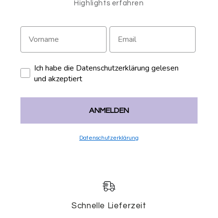
Highlights erfahren
Ich habe die Datenschutzerklärung gelesen
und akzeptiert
ANMELDEN
Datenschutzerklärung
Schnelle Lieferzeit