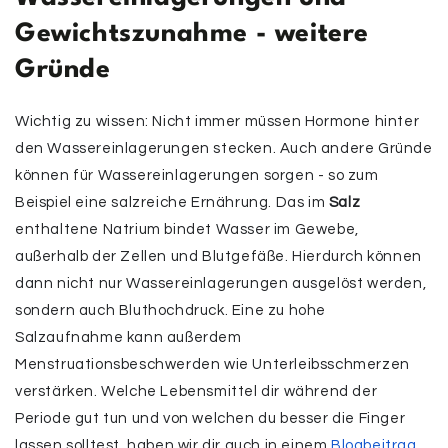
Gewichtszunahme - weitere
Gründe
Wichtig zu wissen: Nicht immer müssen Hormone hinter
den Wassereinlagerungen stecken. Auch andere Gründe
können für Wassereinlagerungen sorgen - so zum
Beispiel eine salzreiche Ernährung. Das im
Salz
enthaltene Natrium bindet Wasser im Gewebe,
außerhalb der Zellen und Blutgefäße. Hierdurch können
dann nicht nur Wassereinlagerungen ausgelöst werden,
sondern auch Bluthochdruck. Eine zu hohe
Salzaufnahme kann außerdem
Menstruationsbeschwerden wie Unterleibsschmerzen
verstärken. Welche Lebensmittel dir während der
Periode gut tun und von welchen du besser die Finger
lassen solltest, haben wir dir auch in einem
Blogbeitrag