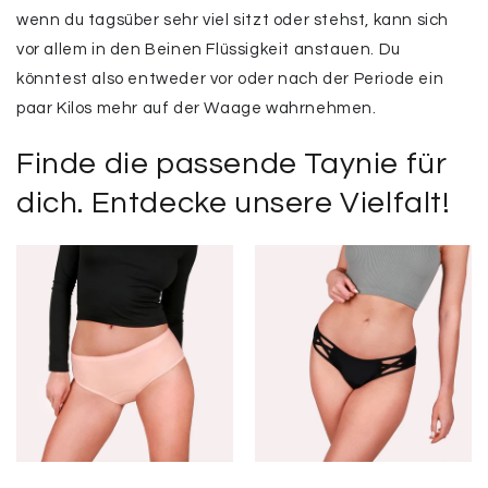
wenn du tagsüber sehr viel sitzt oder stehst, kann sich
vor allem in den Beinen Flüssigkeit anstauen. Du
könntest also entweder vor oder nach der Periode ein
paar Kilos mehr auf der Waage wahrnehmen.
Finde die passende Taynie für
dich. Entdecke unsere Vielfalt!