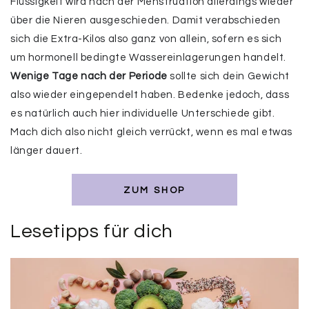
Flüssigkeit wird nach der Menstruation allerdings wieder
über die Nieren ausgeschieden. Damit verabschieden
sich die Extra-Kilos also ganz von allein, sofern es sich
um hormonell bedingte Wassereinlagerungen handelt.
Wenige Tage nach der Periode
sollte sich dein Gewicht
also wieder eingependelt haben. Bedenke jedoch, dass
es natürlich auch hier individuelle Unterschiede gibt.
Mach dich also nicht gleich verrückt, wenn es mal etwas
länger dauert.
ZUM SHOP
Lesetipps für dich