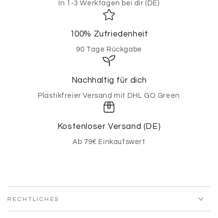
In 1-3 Werktagen bei dir (DE)
100% Zufriedenheit
90 Tage Rückgabe
Nachhaltig für dich
Plastikfreier Versand mit DHL GO Green
Kostenloser Versand (DE)
Ab 79€ Einkaufswert
RECHTLICHES