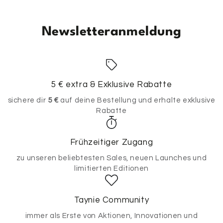
Newsletteranmeldung
5 € extra & Exklusive Rabatte
sichere dir
5 €
auf deine Bestellung und erhalte exklusive
Rabatte
Frühzeitiger Zugang
zu unseren beliebtesten Sales, neuen Launches und
limitierten Editionen
Taynie Community
immer als Erste von Aktionen, Innovationen und