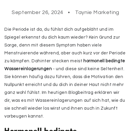
September 26, 2024
Taynie Marketing
Die Periode ist da, du fühlst dich aufgebläht und im
Spiegel erkennst du dich kaum wieder? Kein Grund zur
Sorge, denn mit diesem Symptom haben viele
Menstruierende während, aber auch kurz vor der Periode
zu kämpfen. Dahinter stecken meist
hormonell bedingte
Wassereinlagerungen
- und diese sind keine Seltenheit.
Sie können häufig dazu führen, dass die Motivation den
Nullpunkt erreicht und du dich in deiner Haut nicht mehr
ganz wohl fühlst. Im heutigen Blogbeitrag erklären wir
dir, was es mit Wassereinlagerungen auf sich hat, wie du
sie schnell wieder los wirst und ihnen auch in Zukunft
vorbeugen kannst.