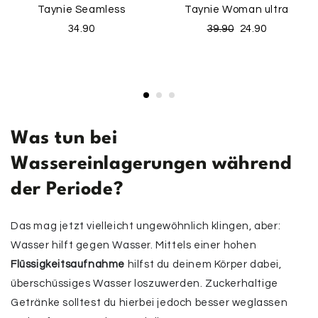
Taynie Seamless
Taynie Woman ultra
34.90
39.90
24.90
Was tun bei
Wassereinlagerungen während
der Periode?
Das mag jetzt vielleicht ungewöhnlich klingen, aber:
Wasser hilft gegen Wasser. Mittels einer hohen
Flüssigkeitsaufnahme
hilfst du deinem Körper dabei,
überschüssiges Wasser loszuwerden. Zuckerhaltige
Getränke solltest du hierbei jedoch besser weglassen