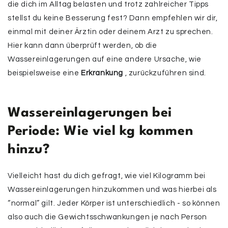
die dich im Alltag belasten und trotz zahlreicher Tipps
stellst du keine Besserung fest? Dann empfehlen wir dir,
einmal mit deiner Ärztin oder deinem Arzt zu sprechen.
Hier kann dann überprüft werden, ob die
Wassereinlagerungen auf eine andere Ursache, wie
beispielsweise eine
Erkrankung
, zurückzuführen sind.
Wassereinlagerungen bei
Periode: Wie viel kg kommen
hinzu?
Vielleicht hast du dich gefragt, wie viel Kilogramm bei
Wassereinlagerungen hinzukommen und was hierbei als
“normal” gilt. Jeder Körper ist unterschiedlich - so können
also auch die Gewichtsschwankungen je nach Person