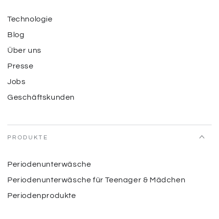
Technologie
Blog
Über uns
Presse
Jobs
Geschäftskunden
PRODUKTE
Periodenunterwäsche
Periodenunterwäsche für Teenager & Mädchen
Periodenprodukte