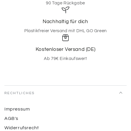
90 Tage Rückgabe
Nachhaltig für dich
Plastikfreier Versand mit DHL GO Green
Kostenloser Versand (DE)
Ab 79€ Einkaufswert
RECHTLICHES
Impressum
AGB's
Widerrufsrecht