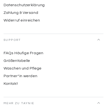
Datenschutzerklärung
Zahlung & Versand
Widerruf einreichen
SUPPORT
FAQs Häufige Fragen
Größentabelle
Waschen und Pflege
Partner*in werden
Kontakt
MEHR ZU TAYNIE