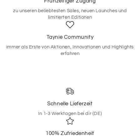
Frühzeitiger Zugang
zu unseren beliebtesten Sales, neuen Launches und
limitierten Editionen
Taynie Community
immer als Erste von Aktionen, Innovationen und Highlights
erfahren
Schnelle Lieferzeit
In 1-3 Werktagen bei dir (DE)
100% Zufriedenheit