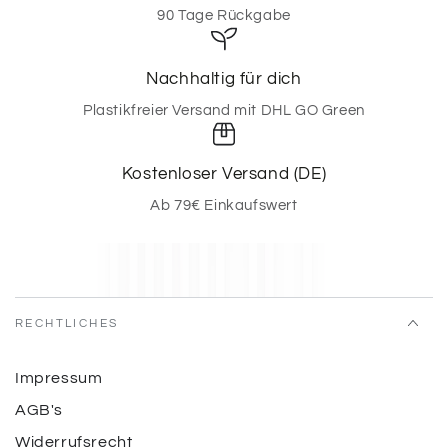
90 Tage Rückgabe
Nachhaltig für dich
Plastikfreier Versand mit DHL GO Green
Kostenloser Versand (DE)
Ab 79€ Einkaufswert
RECHTLICHES
Impressum
AGB's
Widerrufsrecht