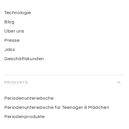
Technologie
Blog
Über uns
Presse
Jobs
Geschäftskunden
PRODUKTE
Periodenunterwäsche
Periodenunterwäsche für Teenager & Mädchen
Periodenprodukte