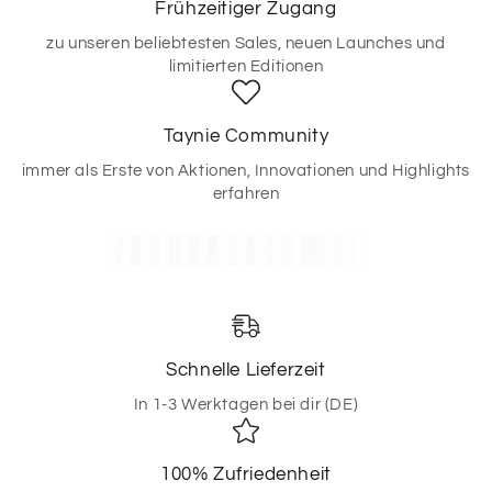
Frühzeitiger Zugang
zu unseren beliebtesten Sales, neuen Launches und
limitierten Editionen
Taynie Community
immer als Erste von Aktionen, Innovationen und Highlights
erfahren
Schnelle Lieferzeit
In 1-3 Werktagen bei dir (DE)
100% Zufriedenheit