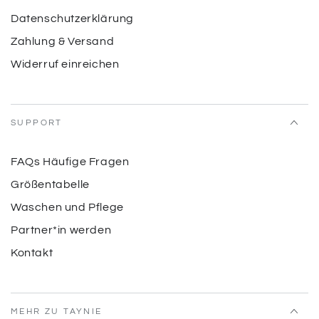
Datenschutzerklärung
Zahlung & Versand
Widerruf einreichen
SUPPORT
FAQs Häufige Fragen
Größentabelle
Waschen und Pflege
Partner*in werden
Kontakt
MEHR ZU TAYNIE