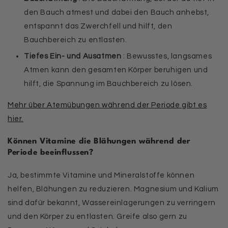
den Bauch atmest und dabei den Bauch anhebst,
entspannt das Zwerchfell und hilft, den
Bauchbereich zu entlasten.
Tiefes Ein- und Ausatmen
: Bewusstes, langsames
Atmen kann den gesamten Körper beruhigen und
hilft, die Spannung im Bauchbereich zu lösen.
Mehr über Atemübungen während der Periode gibt es
hier.
Können Vitamine die Blähungen während der
Periode beeinflussen?
Ja, bestimmte Vitamine und Mineralstoffe können
helfen, Blähungen zu reduzieren. Magnesium und Kalium
sind dafür bekannt, Wassereinlagerungen zu verringern
und den Körper zu entlasten. Greife also gern zu