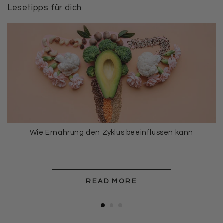
Lesetipps für dich
Wie Ernährung den Zyklus beeinflussen kann
READ MORE