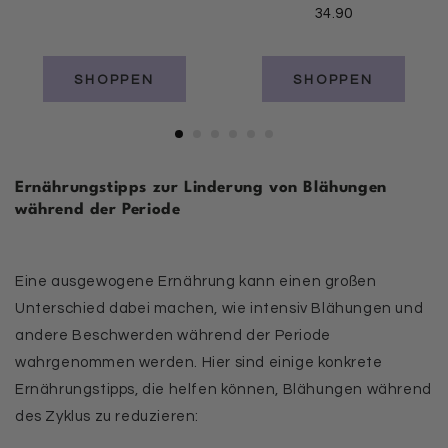
34.90
SHOPPEN
SHOPPEN
Ernährungstipps zur Linderung von Blähungen
während der Periode
Eine ausgewogene Ernährung kann einen großen
Unterschied dabei machen, wie intensiv Blähungen und
andere Beschwerden während der Periode
wahrgenommen werden. Hier sind einige konkrete
Ernährungstipps, die helfen können, Blähungen während
des Zyklus zu reduzieren: