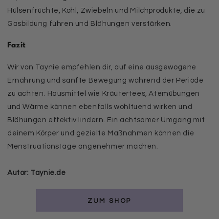
Hülsenfrüchte, Kohl, Zwiebeln und Milchprodukte, die zu
Gasbildung führen und Blähungen verstärken.
Fazit
Wir von Taynie empfehlen dir, auf eine ausgewogene
Ernährung und sanfte Bewegung während der Periode
zu achten. Hausmittel wie Kräutertees, Atemübungen
und Wärme können ebenfalls wohltuend wirken und
Blähungen effektiv lindern. Ein achtsamer Umgang mit
deinem Körper und gezielte Maßnahmen können die
Menstruationstage angenehmer machen.
Autor: Taynie.de
ZUM SHOP