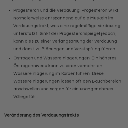
Progesteron und die Verdauung: Progesteron wirkt
normalerweise entspannend auf die Muskeln im
Verdauungstrakt, was eine regelmäßige Verdauung
unterstützt. Sinkt der Progesteronspiegel jedoch,
kann dies zu einer Verlangsamung der Verdauung
und damit zu Blähungen und Verstopfung führen.
Östrogen und Wassereinlagerungen: Ein höheres
Östrogenniveau kann zu einer vermehrten
Wassereinlagerung im Körper führen. Diese
Wassereinlagerungen lassen oft den Bauchbereich
anschwellen und sorgen für ein unangenehmes
Völlegefühl.
Veränderung des Verdauungstrakts