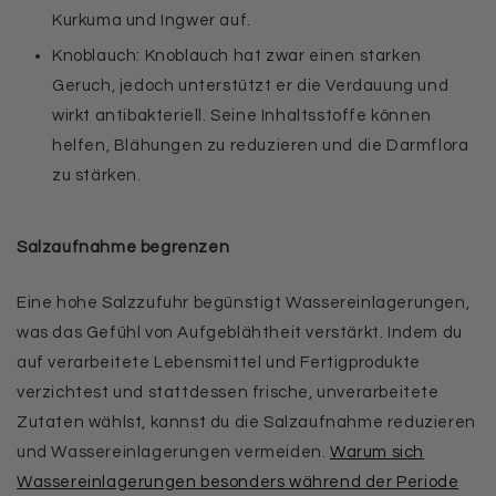
Kurkuma und Ingwer auf.
Knoblauch: Knoblauch hat zwar einen starken
Geruch, jedoch unterstützt er die Verdauung und
wirkt antibakteriell. Seine Inhaltsstoffe können
helfen, Blähungen zu reduzieren und die Darmflora
zu stärken.
Salzaufnahme begrenzen
Eine hohe Salzzufuhr begünstigt Wassereinlagerungen,
was das Gefühl von Aufgeblähtheit verstärkt. Indem du
auf verarbeitete Lebensmittel und Fertigprodukte
verzichtest und stattdessen frische, unverarbeitete
Zutaten wählst, kannst du die Salzaufnahme reduzieren
und Wassereinlagerungen vermeiden.
Warum sich
Wassereinlagerungen besonders während der Periode