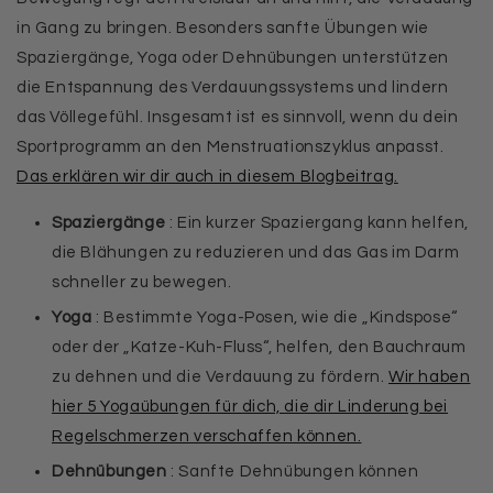
in Gang zu bringen. Besonders sanfte Übungen wie
Spaziergänge, Yoga oder Dehnübungen unterstützen
die Entspannung des Verdauungssystems und lindern
das Völlegefühl. Insgesamt ist es sinnvoll, wenn du dein
Sportprogramm an den Menstruationszyklus anpasst.
Das erklären wir dir auch in diesem Blogbeitrag.
Spaziergänge
: Ein kurzer Spaziergang kann helfen,
die Blähungen zu reduzieren und das Gas im Darm
schneller zu bewegen.
Yoga
: Bestimmte Yoga-Posen, wie die „Kindspose“
oder der „Katze-Kuh-Fluss“, helfen, den Bauchraum
zu dehnen und die Verdauung zu fördern.
Wir haben
hier 5 Yogaübungen für dich, die dir Linderung bei
Regelschmerzen verschaffen können.
Dehnübungen
: Sanfte Dehnübungen können