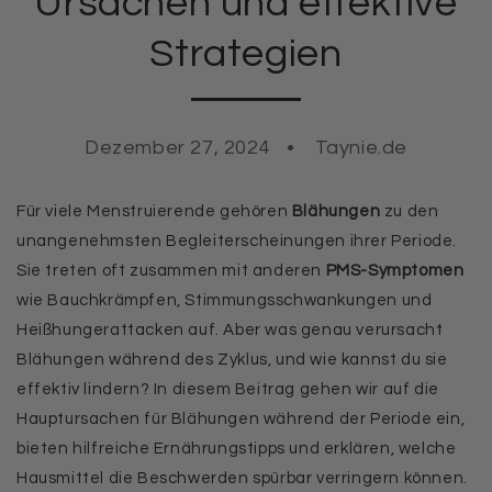
Ursachen und effektive
Strategien
Dezember 27, 2024
Taynie.de
Für viele Menstruierende gehören
Blähungen
zu den
unangenehmsten Begleiterscheinungen ihrer Periode.
Sie treten oft zusammen mit anderen
PMS-Symptomen
wie Bauchkrämpfen, Stimmungsschwankungen und
Heißhungerattacken auf. Aber was genau verursacht
Blähungen während des Zyklus, und wie kannst du sie
effektiv lindern? In diesem Beitrag gehen wir auf die
Hauptursachen für Blähungen während der Periode ein,
bieten hilfreiche Ernährungstipps und erklären, welche
Hausmittel die Beschwerden spürbar verringern können.