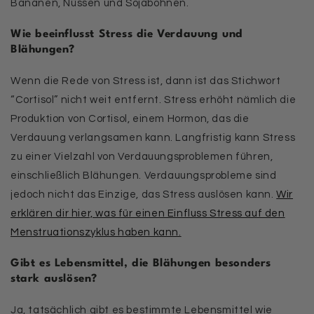
Bananen, Nüssen und Sojabohnen.
Wie beeinflusst Stress die Verdauung und
Blähungen?
Wenn die Rede von Stress ist, dann ist das Stichwort
“Cortisol” nicht weit entfernt. Stress erhöht nämlich die
Produktion von Cortisol, einem Hormon, das die
Verdauung verlangsamen kann. Langfristig kann Stress
zu einer Vielzahl von Verdauungsproblemen führen,
einschließlich Blähungen. Verdauungsprobleme sind
jedoch nicht das Einzige, das Stress auslösen kann.
Wir
erklären dir hier, was für einen Einfluss Stress auf den
Menstruationszyklus haben kann.
Gibt es Lebensmittel, die Blähungen besonders
stark auslösen?
Ja, tatsächlich gibt es bestimmte Lebensmittel wie