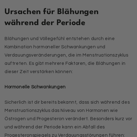
Ursachen für Blähungen
während der Periode
Blähungen und Völlegefühl entstehen durch eine
Kombination hormoneller Schwankungen und
Verdauungsveränderungen, die im Menstruationszyklus
auftreten. Es gibt mehrere Faktoren, die Blähungen in
dieser Zeit verstärken können:
Hormonelle Schwankungen
Sicherlich ist dir bereits bekannt, dass sich während des
Menstruationszyklus das Niveau von Hormonen wie
Östrogen und Progesteron verändert. Besonders kurz vor
und während der Periode kann ein Abfall des
Progesteronspiegels zu Verdauungsstörungen führen: