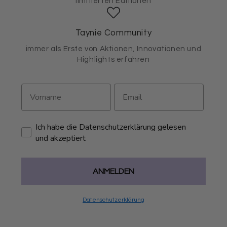
limitierten Editionen
Taynie Community
immer als Erste von Aktionen, Innovationen und
Highlights erfahren
Ich habe die Datenschutzerklärung gelesen
und akzeptiert
ANMELDEN
Datenschutzerklärung