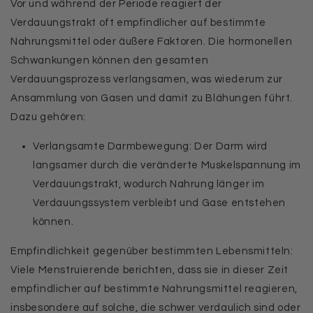
Vor und während der Periode reagiert der
Verdauungstrakt oft empfindlicher auf bestimmte
Nahrungsmittel oder äußere Faktoren. Die hormonellen
Schwankungen können den gesamten
Verdauungsprozess verlangsamen, was wiederum zur
Ansammlung von Gasen und damit zu Blähungen führt.
Dazu gehören:
Verlangsamte Darmbewegung: Der Darm wird
langsamer durch die veränderte Muskelspannung im
Verdauungstrakt, wodurch Nahrung länger im
Verdauungssystem verbleibt und Gase entstehen
können.
Empfindlichkeit gegenüber bestimmten Lebensmitteln:
Viele Menstruierende berichten, dass sie in dieser Zeit
empfindlicher auf bestimmte Nahrungsmittel reagieren,
insbesondere auf solche, die schwer verdaulich sind oder