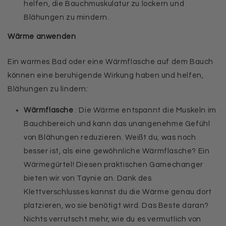
helfen, die Bauchmuskulatur zu lockern und
Blähungen zu mindern.
Wärme anwenden
Ein warmes Bad oder eine Wärmflasche auf dem Bauch
können eine beruhigende Wirkung haben und helfen,
Blähungen zu lindern:
Wärmflasche
: Die Wärme entspannt die Muskeln im
Bauchbereich und kann das unangenehme Gefühl
von Blähungen reduzieren. Weißt du, was noch
besser ist, als eine gewöhnliche Wärmflasche? Ein
Wärmegürtel! Diesen praktischen Gamechanger
bieten wir von Taynie an. Dank des
Klettverschlusses kannst du die Wärme genau dort
platzieren, wo sie benötigt wird. Das Beste daran?
Nichts verrutscht mehr, wie du es vermutlich von