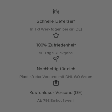
Schnelle Lieferzeit
In 1-3 Werktagen bei dir (DE)
100% Zufriedenheit
90 Tage Rückgabe
Nachhaltig für dich
Plastikfreier Versand mit DHL GO Green
Kostenloser Versand (DE)
Ab 79€ Einkaufswert