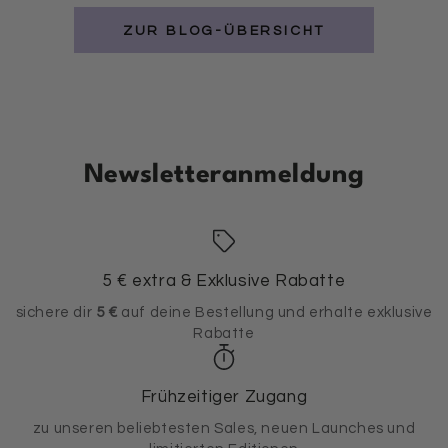
ZUR BLOG-ÜBERSICHT
Newsletteranmeldung
5 € extra & Exklusive Rabatte
sichere dir
5 €
auf deine Bestellung und erhalte exklusive
Rabatte
Frühzeitiger Zugang
zu unseren beliebtesten Sales, neuen Launches und