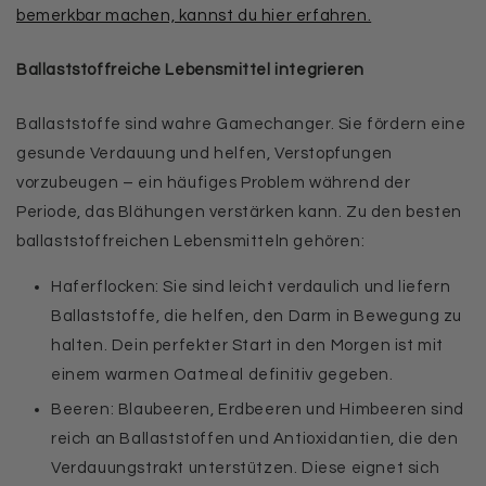
bemerkbar machen, kannst du hier erfahren.
Ballaststoffreiche Lebensmittel integrieren
Ballaststoffe sind wahre Gamechanger. Sie fördern eine
gesunde Verdauung und helfen, Verstopfungen
vorzubeugen – ein häufiges Problem während der
Periode, das Blähungen verstärken kann. Zu den besten
ballaststoffreichen Lebensmitteln gehören:
Haferflocken: Sie sind leicht verdaulich und liefern
Ballaststoffe, die helfen, den Darm in Bewegung zu
halten. Dein perfekter Start in den Morgen ist mit
einem warmen Oatmeal definitiv gegeben.
Beeren: Blaubeeren, Erdbeeren und Himbeeren sind
reich an Ballaststoffen und Antioxidantien, die den
Verdauungstrakt unterstützen. Diese eignet sich