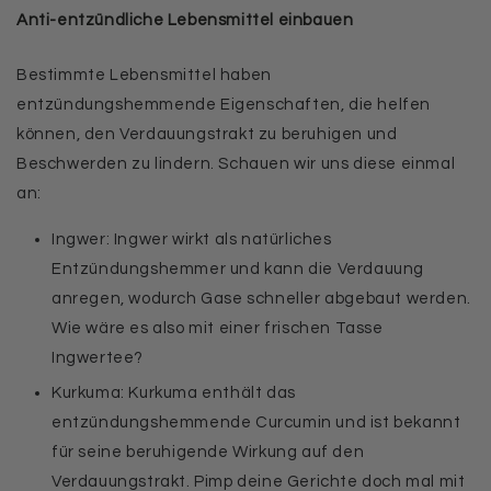
Anti-entzündliche Lebensmittel einbauen
Bestimmte Lebensmittel haben
entzündungshemmende Eigenschaften, die helfen
können, den Verdauungstrakt zu beruhigen und
Beschwerden zu lindern. Schauen wir uns diese einmal
an:
Ingwer: Ingwer wirkt als natürliches
Entzündungshemmer und kann die Verdauung
anregen, wodurch Gase schneller abgebaut werden.
Wie wäre es also mit einer frischen Tasse
Ingwertee?
Kurkuma: Kurkuma enthält das
entzündungshemmende Curcumin und ist bekannt
für seine beruhigende Wirkung auf den
Verdauungstrakt. Pimp deine Gerichte doch mal mit