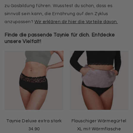
zu Gasbildung führen. Wusstest du schon, dass es
sinnvoll sein kann, die Ernährung auf den Zyklus
anzupassen?
Wir erklären dir hier die Vorteile davon.
Finde die passende Taynie für dich. Entdecke
unsere Vielfalt!
Taynie Deluxe extra stark
Flauschiger Wärmegürtel
34.90
XL mit Wärmflasche