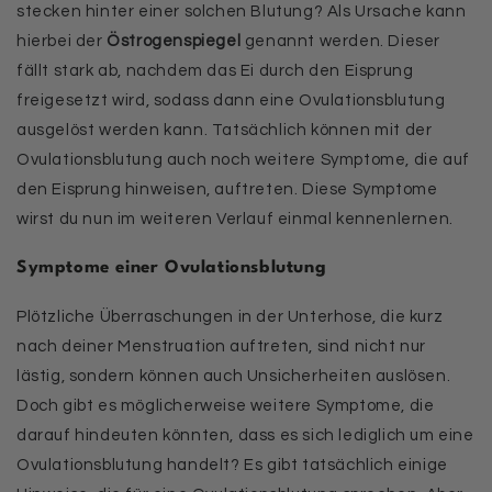
stecken hinter einer solchen Blutung? Als Ursache kann
hierbei der
Östrogenspiegel
genannt werden. Dieser
fällt stark ab, nachdem das Ei durch den Eisprung
freigesetzt wird, sodass dann eine Ovulationsblutung
ausgelöst werden kann. Tatsächlich können mit der
Ovulationsblutung auch noch weitere Symptome, die auf
den Eisprung hinweisen, auftreten. Diese Symptome
wirst du nun im weiteren Verlauf einmal kennenlernen.
Symptome einer Ovulationsblutung
Plötzliche Überraschungen in der Unterhose, die kurz
nach deiner Menstruation auftreten, sind nicht nur
lästig, sondern können auch Unsicherheiten auslösen.
Doch gibt es möglicherweise weitere Symptome, die
darauf hindeuten könnten, dass es sich lediglich um eine
Ovulationsblutung handelt? Es gibt tatsächlich einige