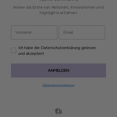
immer als Erste von Aktionen, Innovationen und
Highlights erfahren
Ich habe die Datenschutzerklärung gelesen
und akzeptiert
ANMELDEN
Datenschutzerklärung