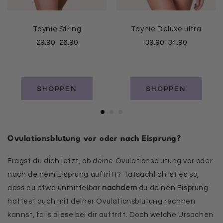
Taynie String
Taynie Deluxe ultra
29.90
26.90
39.90
34.90
SHOPPEN
SHOPPEN
Ovulationsblutung vor oder nach Eisprung?
Fragst du dich jetzt, ob deine Ovulationsblutung vor oder
nach deinem Eisprung auftritt? Tatsächlich ist es so,
dass du etwa unmittelbar
nachdem
du deinen Eisprung
hattest auch mit deiner Ovulationsblutung rechnen
kannst, falls diese bei dir auftritt. Doch welche Ursachen