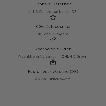
Schnelle Lieferzeit
In 1-3 Werktagen bei dir (DE)
100% Zufriedenheit
90 Tage Rückgabe
Nachhaltig für dich
Plastikfreier Versand mit DHL GO Green
Kostenloser Versand (DE)
Ab 79€ Einkaufswert