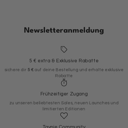
Newsletteranmeldung
5 € extra & Exklusive Rabatte
sichere dir
5 €
auf deine Bestellung und erhalte exklusive
Rabatte
Frühzeitiger Zugang
zu unseren beliebtesten Sales, neuen Launches und
limitierten Editionen
Taynie Community