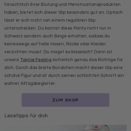
hinsichtlich ihrer Blutung und Menstruationsprodukten
haben, bietet sich dieser Slip besonders gut an. Optisch
lässt er sich nicht von einem regulären Slip
unterscheiden. Du kannst diese Panty nicht nur in
Schwarz sondern auch Beige erhalten, sodass du
keineswegs auf helle Hosen, Röcke oder Kleider
verzichten musst. Du magst es klassisch? Dann ist
unsere
Taynie Feeling
sicherlich genau das Richtige für
dich. Durch das breite Bündchen macht dieser Slip eine
schöne Figur und ist durch seinen schlichten Schnitt ein
wahrer Alltagsbegleiter.
ZUM SHOP
Lesetipps für dich