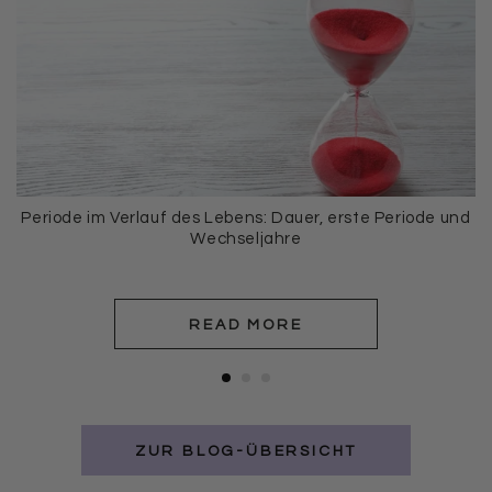
Periode im Verlauf des Lebens: Dauer, erste Periode und
Wechseljahre
READ MORE
ZUR BLOG-ÜBERSICHT