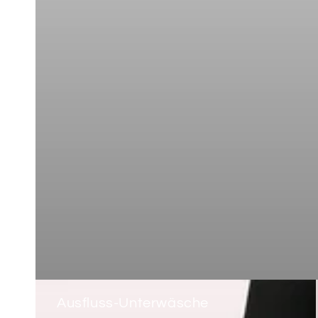
Ausfluss-Unterwäsche