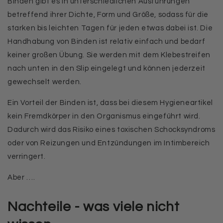
Binden gibt es in unterschiedlichen Ausführungen
betreffend ihrer Dichte, Form und Größe, sodass für die
starken bis leichten Tagen für jeden etwas dabei ist. Die
Handhabung von Binden ist relativ einfach und bedarf
keiner großen Übung. Sie werden mit dem Klebestreifen
nach unten in den Slip eingelegt und können jederzeit
gewechselt werden.
Ein Vorteil der Binden ist, dass bei diesem Hygieneartikel
kein Fremdkörper in den Organismus eingeführt wird.
Dadurch wird das Risiko eines toxischen Schocksyndroms
oder von Reizungen und Entzündungen im Intimbereich
verringert.
Aber ….
Nachteile - was viele nicht