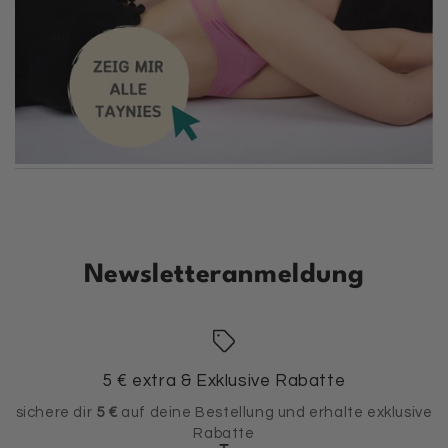
Newsletteranmeldung
5 € extra & Exklusive Rabatte
sichere dir
5 €
auf deine Bestellung und erhalte exklusive
Rabatte