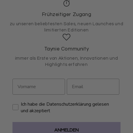
Frühzeitiger Zugang
zu unseren beliebtesten Sales, neuen Launches und
limitierten Editionen
Taynie Community
immer als Erste von Aktionen, Innovationen und
Highlights erfahren
Ich habe die Datenschutzerklärung gelesen
und akzeptiert
ANMELDEN