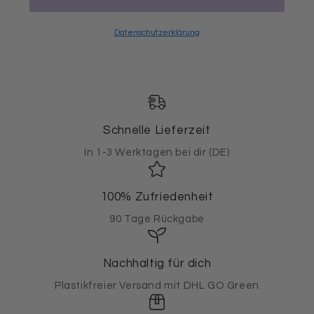
Datenschutzerklärung
Schnelle Lieferzeit
In 1-3 Werktagen bei dir (DE)
100% Zufriedenheit
90 Tage Rückgabe
Nachhaltig für dich
Plastikfreier Versand mit DHL GO Green