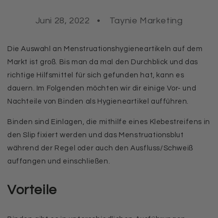
Juni 28, 2022
Taynie Marketing
Die Auswahl an Menstruationshygieneartikeln auf dem
Markt ist groß. Bis man da mal den Durchblick und das
richtige Hilfsmittel für sich gefunden hat, kann es
dauern. Im Folgenden möchten wir dir einige Vor- und
Nachteile von Binden als Hygieneartikel aufführen.
Binden sind Einlagen, die mithilfe eines Klebestreifens in
den Slip fixiert werden und das Menstruationsblut
während der Regel oder auch den Ausfluss/Schweiß
auffangen und einschließen.
Vorteile