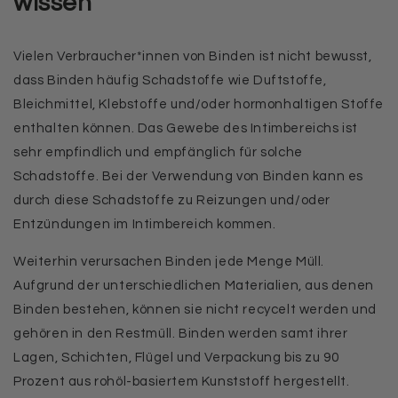
wissen
Vielen Verbraucher*innen von Binden ist nicht bewusst,
dass Binden häufig Schadstoffe wie Duftstoffe,
Bleichmittel, Klebstoffe und/oder hormonhaltigen Stoffe
enthalten können. Das Gewebe des Intimbereichs ist
sehr empfindlich und empfänglich für solche
Schadstoffe. Bei der Verwendung von Binden kann es
durch diese Schadstoffe zu Reizungen und/oder
Entzündungen im Intimbereich kommen.
Weiterhin verursachen Binden jede Menge Müll.
Aufg
rund der unterschiedlichen Materialien, aus denen
Binden bestehen, können sie nicht recycelt werden und
gehören in den Restmüll. Binden werden samt ihrer
Lagen, Schichten, Flügel und Verpackung bis zu 90
Prozent aus rohöl-basiertem Kunststoff hergestellt.