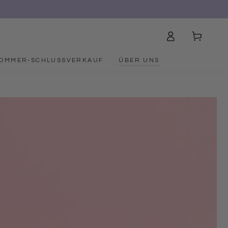
Einloggen
Warenkorb
OMMER-SCHLUSSVERKAUF
ÜBER UNS