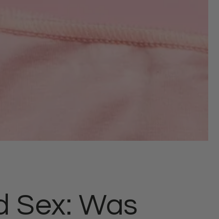
d Sex: Was