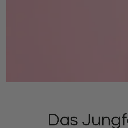
Das Jungf