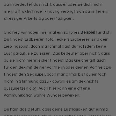
dann bedeutet das nicht, dass er oder sie dich nicht
mehr attraktiv findet - häufig verbirgt sich dahinter ein
stressiger Arbeitstag oder Müdigkeit.
Und hey, wir haben hier mal ein schönes
Beispiel
für dich:
Du findest Erdbeeren total lecker? Erdbeeren sind dein
Lieblingsobst, doch manchmal hast du trotzdem keine
Lust darauf, sie zu essen. Das bedeutet aber nicht, dass
du sie nicht mehr lecker findest. Das Gleiche gilt auch
für den Sex mit deiner Partnerin oder deinen Partner: Du
findest den Sex super, doch manchmal bist du einfach
nicht in Stimmung dazu - obwohl es am Sex nichts
auszusetzen gibt. Auch hier kann eine offene
Kommunikation wahre Wunder bewirken.
Du hast das Gefühl, dass deine Lustlosigkeit auf einmal