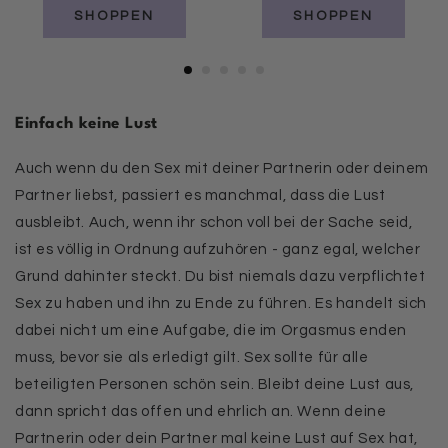
SHOPPEN
SHOPPEN
Einfach keine Lust
Auch wenn du den Sex mit deiner Partnerin oder deinem
Partner liebst, passiert es manchmal, dass die Lust
ausbleibt. Auch, wenn ihr schon voll bei der Sache seid,
ist es völlig in Ordnung aufzuhören - ganz egal, welcher
Grund dahinter steckt. Du bist niemals dazu verpflichtet
Sex zu haben und ihn zu Ende zu führen. Es handelt sich
dabei nicht um eine Aufgabe, die im Orgasmus enden
muss, bevor sie als erledigt gilt. Sex sollte für alle
beteiligten Personen schön sein. Bleibt deine Lust aus,
dann spricht das offen und ehrlich an. Wenn deine
Partnerin oder dein Partner mal keine Lust auf Sex hat,