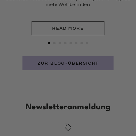
mehr Wohlbefinden
READ MORE
ZUR BLOG-ÜBERSICHT
Newsletteranmeldung