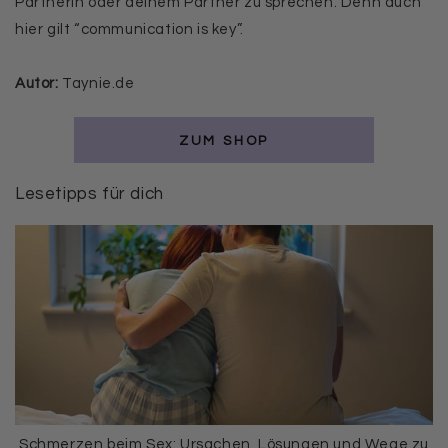
Partnerin oder deinem Partner zu sprechen. Denn auch
hier gilt “communication is key”.
Autor:
Taynie.de
ZUM SHOP
Lesetipps für dich
Schmerzen beim Sex: Ursachen, Lösungen und Wege zu