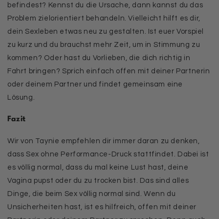
befindest? Kennst du die Ursache, dann kannst du das
Problem zielorientiert behandeln. Vielleicht hilft es dir,
dein Sexleben etwas neu zu gestalten. Ist euer Vorspiel
zu kurz und du brauchst mehr Zeit, um in Stimmung zu
kommen? Oder hast du Vorlieben, die dich richtig in
Fahrt bringen? Sprich einfach offen mit deiner Partnerin
oder deinem Partner und findet gemeinsam eine
Lösung.
Fazit
Wir von Taynie empfehlen dir immer daran zu denken,
dass Sex ohne Performance-Druck stattfindet. Dabei ist
es völlig normal, dass du mal keine Lust hast, deine
Vagina pupst oder du zu trocken bist. Das sind alles
Dinge, die beim Sex völlig normal sind. Wenn du
Unsicherheiten hast, ist es hilfreich, offen mit deiner