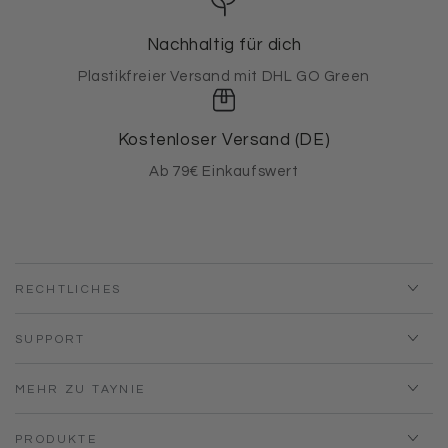
Nachhaltig für dich
Plastikfreier Versand mit DHL GO Green
Kostenloser Versand (DE)
Ab 79€ Einkaufswert
RECHTLICHES
SUPPORT
MEHR ZU TAYNIE
PRODUKTE