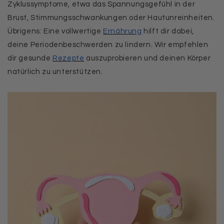
Zyklussymptome, etwa das Spannungsgefühl in der
Brust, Stimmungsschwankungen oder Hautunreinheiten.
Übrigens: Eine vollwertige
Ernährung
hilft dir dabei,
deine Periodenbeschwerden zu lindern. Wir empfehlen
dir gesunde
Rezepte
auszuprobieren und deinen Körper
natürlich zu unterstützen.