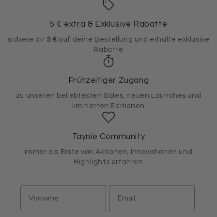
5 € extra & Exklusive Rabatte
sichere dir
5 €
auf deine Bestellung und erhalte exklusive
Rabatte
Frühzeitiger Zugang
zu unseren beliebtesten Sales, neuen Launches und
limitierten Editionen
Taynie Community
immer als Erste von Aktionen, Innovationen und
Highlights erfahren