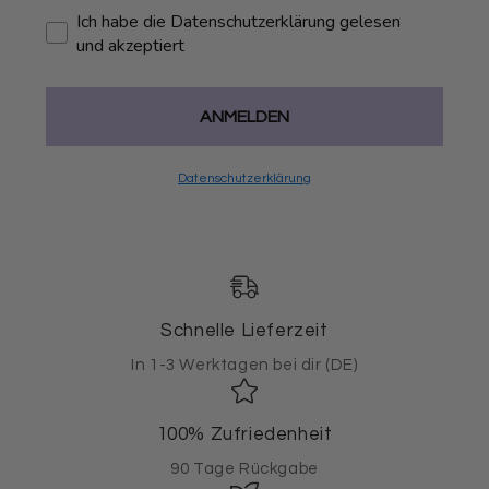
Ich habe die Datenschutzerklärung gelesen
und akzeptiert
ANMELDEN
Datenschutzerklärung
Schnelle Lieferzeit
In 1-3 Werktagen bei dir (DE)
100% Zufriedenheit
90 Tage Rückgabe