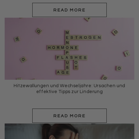
READ MORE
Hitzewallungen und Wechseljahre: Ursachen und
effektive Tipps zur Linderung
READ MORE