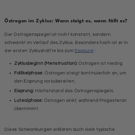
Östrogen im Zyklus: Wann steigt es, wann fällt es?
Der Östrogenspiegel ist nicht konstant, sondern
schwankt im Verlauf des Zyklus. Besonders hoch ist er in
der ersten Zyklushälfte bis zum
Eisprung
:
Zyklusbeginn (Menstruation):
Östrogen ist niedrig.
Follikelphase:
Östrogen steigt kontinuierlich an, um
den Eisprung vorzubereiten.
Eisprung:
Höchststand des Östrogenspiegels.
Lutealphase:
Östrogen sinkt, während Progesteron
übernimmt.
Diese Schwankungen erklären auch viele typische