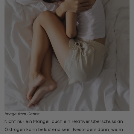
Image from Canva
Nicht nur ein Mangel, auch ein relativer Überschuss an
Östrogen kann belastend sein. Besonders dann, wenn