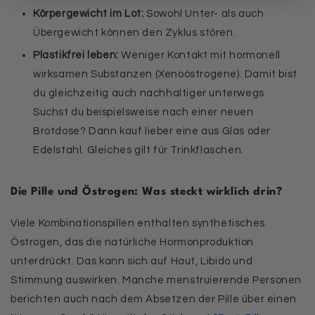
Körpergewicht im Lot:
Sowohl Unter- als auch
Übergewicht können den Zyklus stören.
Plastikfrei leben:
Weniger Kontakt mit hormonell
wirksamen Substanzen (Xenoöstrogene). Damit bist
du gleichzeitig auch nachhaltiger unterwegs.
Suchst du beispielsweise nach einer neuen
Brotdose? Dann kauf lieber eine aus Glas oder
Edelstahl. Gleiches gilt für Trinkflaschen.
Die Pille und Östrogen: Was steckt wirklich drin?
Viele Kombinationspillen enthalten synthetisches
Östrogen, das die natürliche Hormonproduktion
unterdrückt. Das kann sich auf Haut, Libido und
Stimmung auswirken. Manche menstruierende Personen
berichten auch nach dem Absetzen der Pille über einen