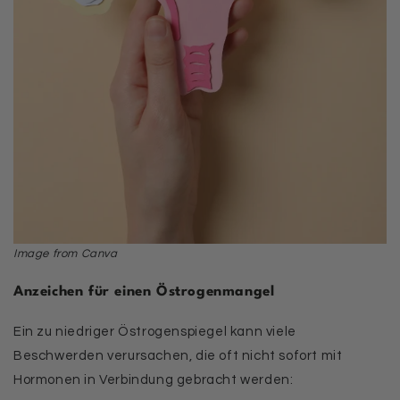
Image from Canva
Anzeichen für einen Östrogenmangel
Ein zu niedriger Östrogenspiegel kann viele
Beschwerden verursachen, die oft nicht sofort mit
Hormonen in Verbindung gebracht werden: