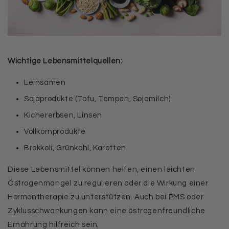
Wichtige Lebensmittelquellen:
Leinsamen
Sojaprodukte (Tofu, Tempeh, Sojamilch)
Kichererbsen, Linsen
Vollkornprodukte
Brokkoli, Grünkohl, Karotten
Diese Lebensmittel können helfen, einen leichten
Östrogenmangel zu regulieren oder die Wirkung einer
Hormontherapie zu unterstützen. Auch bei PMS oder
Zyklusschwankungen kann eine östrogenfreundliche
Ernährung hilfreich sein.