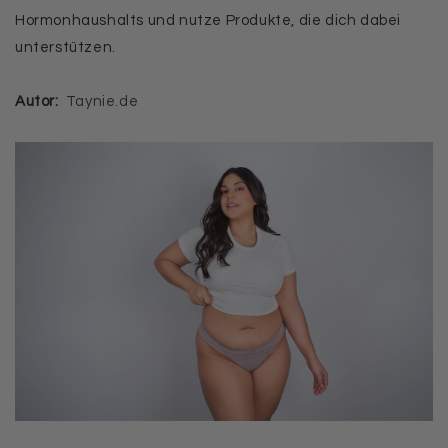
Hormonhaushalts und nutze Produkte, die dich dabei
unterstützen.
Autor:
Taynie.de