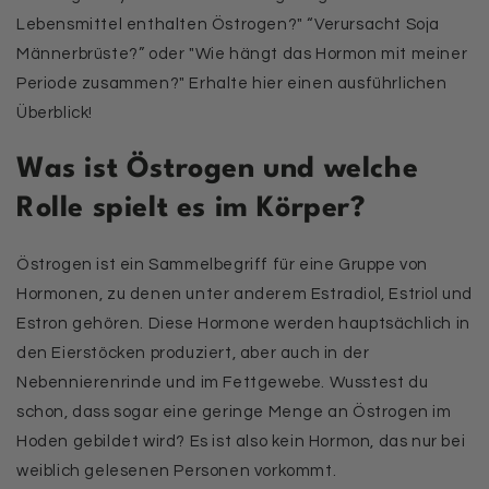
Lebensmittel enthalten Östrogen?" “Verursacht Soja
Männerbrüste?” oder "Wie hängt das Hormon mit meiner
Periode zusammen?" Erhalte hier einen ausführlichen
Überblick!
Was ist Östrogen und welche
Rolle spielt es im Körper?
Östrogen ist ein Sammelbegriff für eine Gruppe von
Hormonen, zu denen unter anderem Estradiol, Estriol und
Estron gehören. Diese Hormone werden hauptsächlich in
den Eierstöcken produziert, aber auch in der
Nebennierenrinde und im Fettgewebe. Wusstest du
schon, dass sogar eine geringe Menge an Östrogen im
Hoden gebildet wird? Es ist also kein Hormon, das nur bei
weiblich gelesenen Personen vorkommt.