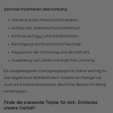
Zentrale Funktionen des Hormons:
Steuerung des Menstruationszyklus
Aufbau der Gebärmutterschleimhaut
Einfluss auf
Haut
und Schleimhäute
Beteiligung am Knochenstoffwechsel
Regulation der Stimmung und des Schlafs
Auswirkung auf Libido und kognitive Leistung
Ein ausgewogener Östrogenspiegel ist daher wichtig für
das allgemeine Wohlbefinden. Sowohl ein Mangel als
auch eine Dominanz können deutliche Spuren im Alltag
hinterlassen.
Finde die passende Taynie für dich. Entdecke
unsere Vielfalt!