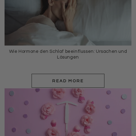
Wie Hormone den Schlaf beeinflussen: Ursachen und
Lösungen
READ MORE