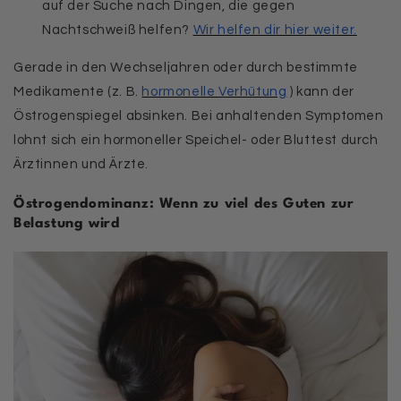
auf der Suche nach Dingen, die gegen
Nachtschweiß helfen?
Wir helfen dir hier weiter.
Gerade in den Wechseljahren oder durch bestimmte
Medikamente (z. B.
hormonelle Verhütung
) kann der
Östrogenspiegel absinken. Bei anhaltenden Symptomen
lohnt sich ein hormoneller Speichel- oder Bluttest durch
Ärztinnen und Ärzte.
Östrogendominanz: Wenn zu viel des Guten zur
Belastung wird