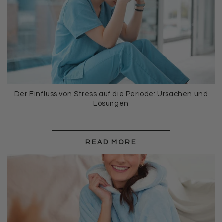
Der Einfluss von Stress auf die Periode: Ursachen und
Lösungen
READ MORE