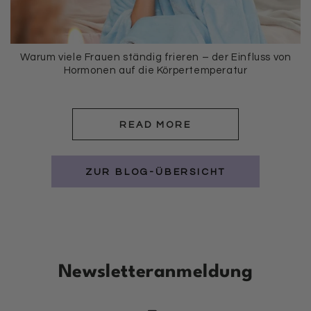
Warum viele Frauen ständig frieren – der Einfluss von
Hormonen auf die Körpertemperatur
READ MORE
ZUR BLOG-ÜBERSICHT
Newsletteranmeldung