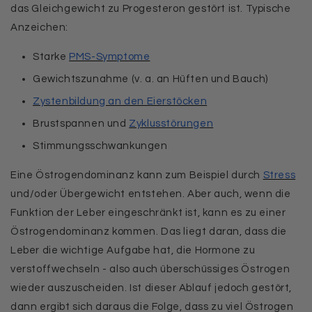
das Gleichgewicht zu Progesteron gestört ist. Typische
Anzeichen:
Starke
PMS-Symptome
Gewichtszunahme (v. a. an Hüften und Bauch)
Zystenbildung an den Eierstöcken
Brustspannen und
Zyklusstörungen
Stimmungsschwankungen
Eine Östrogendominanz kann zum Beispiel durch
Stress
und/oder Übergewicht entstehen. Aber auch, wenn die
Funktion der Leber eingeschränkt ist, kann es zu einer
Östrogendominanz kommen. Das liegt daran, dass die
Leber die wichtige Aufgabe hat, die Hormone zu
verstoffwechseln - also auch überschüssiges Östrogen
wieder auszuscheiden. Ist dieser Ablauf jedoch gestört,
dann ergibt sich daraus die Folge, dass zu viel Östrogen