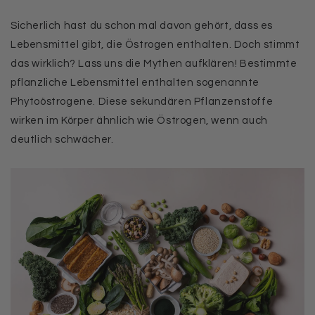
Sicherlich hast du schon mal davon gehört, dass es
Lebensmittel gibt, die Östrogen enthalten. Doch stimmt
das wirklich? Lass uns die Mythen aufklären! Bestimmte
pflanzliche Lebensmittel enthalten sogenannte
Phytoöstrogene. Diese sekundären Pflanzenstoffe
wirken im Körper ähnlich wie Östrogen, wenn auch
deutlich schwächer.