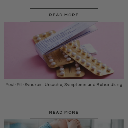
READ MORE
Post-Pill-Syndrom: Ursache, Symptome und Behandlung
READ MORE