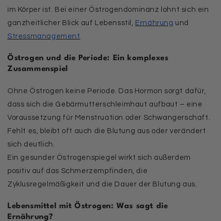
im Körper ist. Bei einer Östrogendominanz lohnt sich ein
ganzheitlicher Blick auf Lebensstil,
Ernährung
und
Stressmanagement
Östrogen und die Periode: Ein komplexes
Zusammenspiel
Ohne Östrogen keine Periode. Das Hormon sorgt dafür,
dass sich die Gebärmutterschleimhaut aufbaut – eine
Voraussetzung für Menstruation oder Schwangerschaft.
Fehlt es, bleibt oft auch die Blutung aus oder verändert
sich deutlich.
Ein gesunder Östrogenspiegel wirkt sich außerdem
positiv auf das Schmerzempfinden, die
Zyklusregelmäßigkeit und die Dauer der Blutung aus.
Lebensmittel mit Östrogen: Was sagt die
Ernährung?