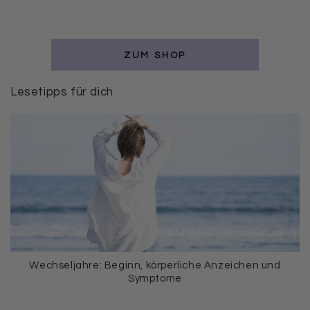
ZUM SHOP
Lesetipps für dich
Wechseljahre: Beginn, körperliche Anzeichen und
Symptome