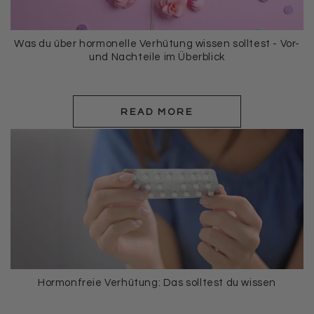
Was du über hormonelle Verhütung wissen solltest - Vor-
und Nachteile im Überblick
READ MORE
Hormonfreie Verhütung: Das solltest du wissen