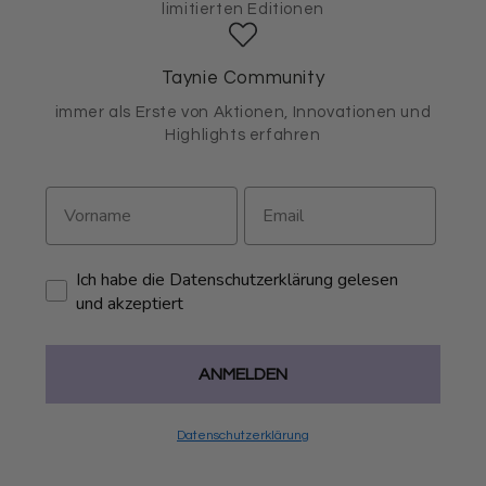
limitierten Editionen
Taynie Community
immer als Erste von Aktionen, Innovationen und
Highlights erfahren
Ich habe die Datenschutzerklärung gelesen
und akzeptiert
ANMELDEN
Datenschutzerklärung