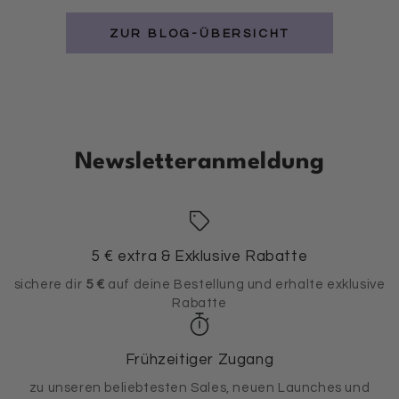
ZUR BLOG-ÜBERSICHT
Newsletteranmeldung
5 € extra & Exklusive Rabatte
sichere dir
5 €
auf deine Bestellung und erhalte exklusive
Rabatte
Frühzeitiger Zugang
zu unseren beliebtesten Sales, neuen Launches und