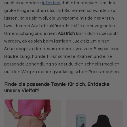
auch eine andere
Infektion
dahinter stecken. Um das
große Fragezeichen also mit Sicherheit schwinden zu
lassen, ist es sinnvoll, die Symptome mit deiner Ärztin
bzw. deinem Arzt abzuklären. Mithilfe einer vaginalen
Untersuchung und einem
Abstrich
kann dann überprüft
werden, ob es sich beim lästigen Juckreiz um einen
Scheidenpilz oder etwas anderes, wie zum Beispiel eine
Hautreizung, handelt. Für schnelle Klarheit und eine
passende Behandlung solltest du dich schnellstmöglich
auf den Weg zu deiner gynäkologischen Praxis machen.
Finde die passende Taynie für dich. Entdecke
unsere Vielfalt!