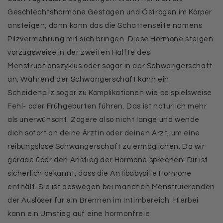
Geschlechtshormone Gestagen und Östrogen im Körper
ansteigen, dann kann das die Schattenseite namens
Pilzvermehrung mit sich bringen. Diese Hormone steigen
vorzugsweise in der zweiten Hälfte des
Menstruationszyklus oder sogar in der Schwangerschaft
an. Während der Schwangerschaft kann ein
Scheidenpilz sogar zu Komplikationen wie beispielsweise
Fehl- oder Frühgeburten führen. Das ist natürlich mehr
als unerwünscht. Zögere also nicht lange und wende
dich sofort an deine Ärztin oder deinen Arzt, um eine
reibungslose Schwangerschaft zu ermöglichen. Da wir
gerade über den Anstieg der Hormone sprechen: Dir ist
sicherlich bekannt, dass die Antibabypille Hormone
enthält. Sie ist deswegen bei manchen Menstruierenden
der Auslöser für ein Brennen im Intimbereich. Hierbei
kann ein Umstieg auf eine hormonfreie