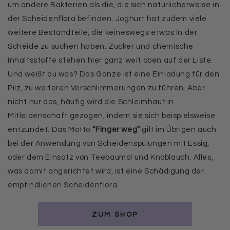
um andere Bakterien als die, die sich natürlicherweise in
der Scheidenflora befinden. Joghurt hat zudem viele
weitere Bestandteile, die keineswegs etwas in der
Scheide zu suchen haben. Zucker und chemische
Inhaltsstoffe stehen hier ganz weit oben auf der Liste.
Und weißt du was? Das Ganze ist eine Einladung für den
Pilz, zu weiteren Verschlimmerungen zu führen. Aber
nicht nur das, häufig wird die Schleimhaut in
Mitleidenschaft gezogen, indem sie sich beispielsweise
entzündet. Das Motto
“Finger weg”
gilt im Übrigen auch
bei der Anwendung von Scheidenspülungen mit Essig,
oder dem Einsatz von Teebaumöl und Knoblauch. Alles,
was damit angerichtet wird, ist eine Schädigung der
empfindlichen Scheidenflora.
ZUM SHOP