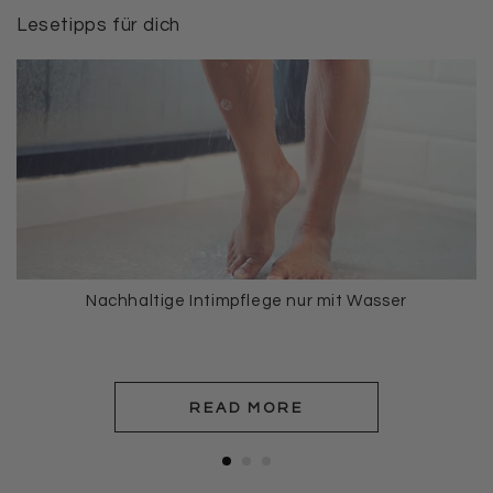
Lesetipps für dich
Nachhaltige Intimpflege nur mit Wasser
READ MORE