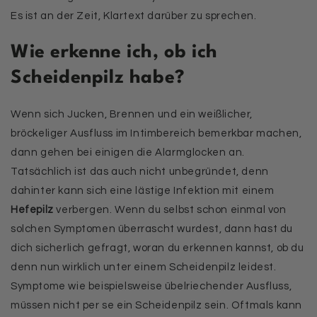
Es ist an der Zeit, Klartext darüber zu sprechen.
Wie erkenne ich, ob ich
Scheidenpilz habe?
Wenn sich Jucken, Brennen und ein weißlicher,
bröckeliger Ausfluss im Intimbereich bemerkbar machen,
dann gehen bei einigen die Alarmglocken an.
Tatsächlich ist das auch nicht unbegründet, denn
dahinter kann sich eine lästige Infektion mit einem
Hefepilz
verbergen. Wenn du selbst schon einmal von
solchen Symptomen überrascht wurdest, dann hast du
dich sicherlich gefragt, woran du erkennen kannst, ob du
denn nun wirklich unter einem Scheidenpilz leidest.
Symptome wie beispielsweise übelriechender Ausfluss,
müssen nicht per se ein Scheidenpilz sein. Oftmals kann