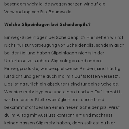
besonders wichtig, deswegen setzen wir auf die
Verwendung von Bio-Baumwolle.
Welche Slipeinlagen bei Scheidenpilz?
Einweg-Slipeinlagen bei Scheidenpilz? Hier sehen wir rot!
Nicht nur zur Vorbeugung von Scheidenpilz, sondern auch
bei der Heilung haben Slipeinlagen nichts in der
Unterhose zu suchen. Slipeinlagen und andere
Einwegprodukte, wie beispielsweise Binden, sind häufig
luftdicht und gerne auch mal mit Duftstoffen versetzt.
Das ist natürlich ein absoluter Feind für deine Scheide.
Wer sich mehr Hygiene und einen frischen Duft erhofft,
wird an dieser Stelle womöglich enttäuscht und
bekommt stattdessen einen fiesen Scheidenpilz. Wirst
du im Alltag mit Ausfluss konfrontiert und möchtest
keinen nassen Slip mehr haben, dann solltest du hier