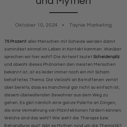
und Mythen
Oktober 10, 2024
Taynie Marketing
75 Prozent
aller Menschen mit Scheide werden damit
zumindest einmal im Leben in Kontakt kommen. Worüber
sprechen wir hier wohl? Die Antwort lautet
Scheidenpilz
und obwohl dieses Phänomen den meisten Menschen
bekannt ist, ist es leider immer noch ein mit Scham
behaftetes Thema. Die Vielzahl an Betroffenen verrät
aber bereits, dass es manchmal gar nicht so einfach ist,
diesem übelwollenden Bewohner aus dem Weg zu
gehen. Es gibt nämlich eine ganze Palette an Dingen,
die eine Vermehrung von Pilzinfektionen fördern können.
Welche sind das wohl? Wie sieht die Therapie bzw.
Behandlung aus? Gibt es Mythen rund um die Thematik?