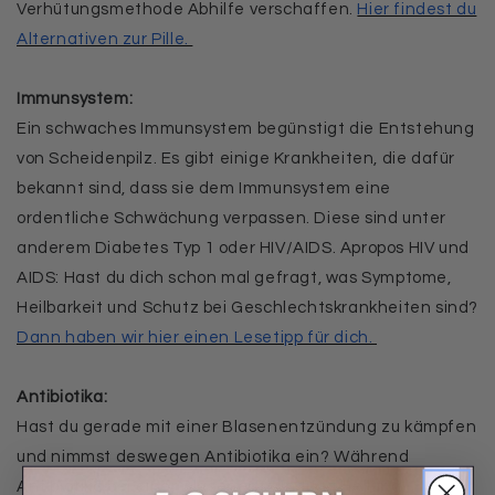
Verhütungsmethode Abhilfe verschaffen.
Hier findest du
Alternativen zur Pille.
Immunsystem:
Ein schwaches Immunsystem begünstigt die Entstehung
von Scheidenpilz. Es gibt einige Krankheiten, die dafür
bekannt sind, dass sie dem Immunsystem eine
ordentliche Schwächung verpassen. Diese sind unter
anderem Diabetes Typ 1 oder HIV/AIDS. Apropos HIV und
AIDS: Hast du dich schon mal gefragt, was Symptome,
Heilbarkeit und Schutz bei Geschlechtskrankheiten sind?
Dann haben wir hier einen Lesetipp für dich.
Antibiotika:
Hast du gerade mit einer Blasenentzündung zu kämpfen
und nimmst deswegen Antibiotika ein? Während
Antibiotika bei einer Blasenentzündung Heilung