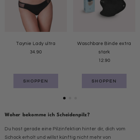
Taynie Lady ultra
Waschbare Binde extra
34.90
stark
12.90
SHOPPEN
SHOPPEN
Woher bekomme ich Scheidenpilz?
Du hast gerade eine Pilzinfektion hinter dir, dich vom
Schock erholt und willst künftig nicht mehr von