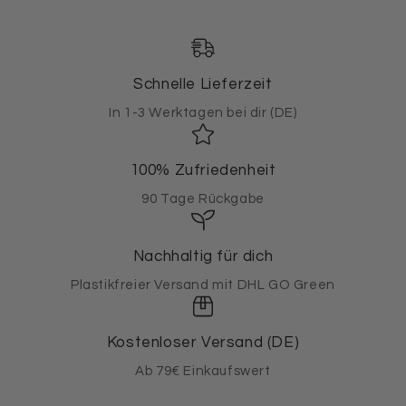
Schnelle Lieferzeit
In 1-3 Werktagen bei dir (DE)
100% Zufriedenheit
90 Tage Rückgabe
Nachhaltig für dich
Plastikfreier Versand mit DHL GO Green
Kostenloser Versand (DE)
Ab 79€ Einkaufswert